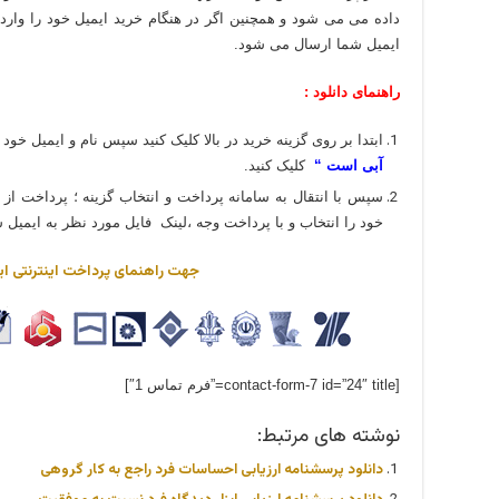
داده می می شود و همچنین اگر در هنگام خرید ایمیل خود را وارد
ایمیل شما ارسال می شود.
راهنمای دانلود :
ابتدا بر روی گزینه خرید در بالا کلیک کنید سپس نام و ایمیل خود ر
آبی است “
کلیک کنید.
سپس با انتقال به سامانه پرداخت و انتخاب گزینه ؛ پرداخت از
خود را انتخاب و با پرداخت وجه ،لینک فایل مورد نظر به ایمیل 
جهت راهنمای پرداخت اینترنتی ای
[contact-form-7 id=”24″ title=”فرم تماس 1″]
نوشته های مرتبط:
دانلود پرسشنامه ارزيابی احساسات فرد راجع به کار گروهی