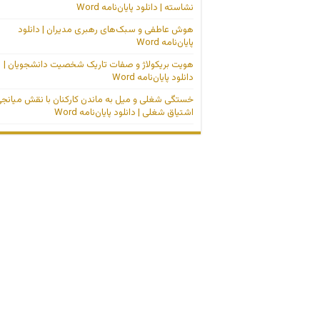
نشاسته | دانلود پایان‌نامه Word
هوش عاطفی و سبک‌های رهبری مدیران | دانلود
پایان‌نامه Word
هویت بریکولاژ و صفات تاریک شخصیت دانشجویان |
دانلود پایان‌نامه Word
خستگی شغلی و میل به ماندن کارکنان با نقش میانج
اشتیاق شغلی | دانلود پایان‌نامه Word