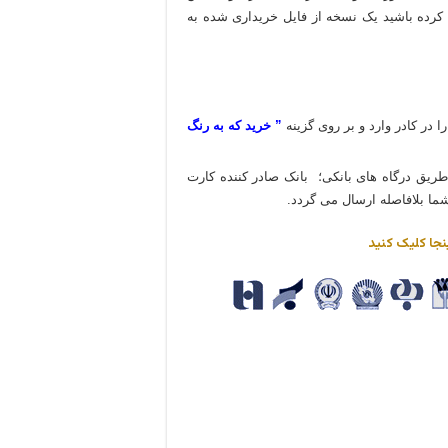
 کرده باشید یک نسخه از فایل خریداری شده به
ا در کادر وارد و بر روی گزینه
” خرید که به رنگ
 طریق درگاه های بانکی؛ بانک صادر کننده کارت
شما بلافاصله ارسال می گردد.
نجا کلیک کنید