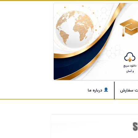
ت سفارش
درباره ما