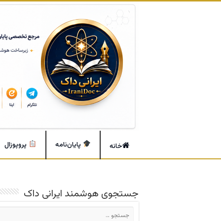
پایان‌نامه
پروپوزال
خانه
جستجوی هوشمند ایرانی داک