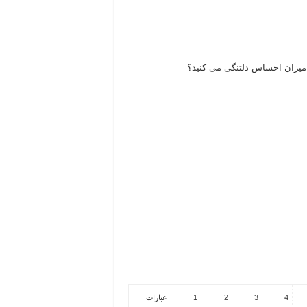
 میزان احساس دلتنگی می کنید؟
4
3
2
1
عبارات