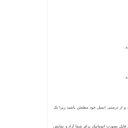
 .
 .
د و از درستی ایمیل خود مطمئن باشید زیرا یک
 فایل بصورت اتوماتیک برای شما آزاد و نمایش