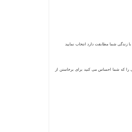
با زندگی شما مطابقت دارد انتخاب نمایید
انی را که شما احساس می کنید برای برخاستن از