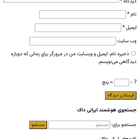
دیدگاه
*
نام
*
ایمیل
*
وب‌ سایت
ذخیره نام، ایمیل و وبسایت من در مرورگر برای زمانی که دوباره
دیدگاهی می‌نویسم.
7 −
= پنج
جستجوی هوشمند ایرانی داک
جستجو برای: