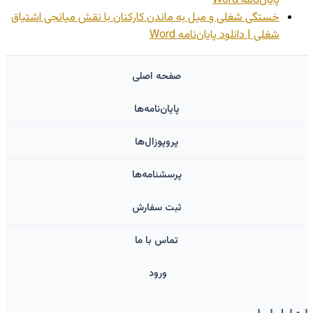
پایان‌نامه Word
خستگی شغلی و میل به ماندن کارکنان با نقش میانجی اشتیاق
شغلی | دانلود پایان‌نامه Word
صفحه اصلی
پایان‌نامه‌ها
پروپوزال‌ها
پرسشنامه‌ها
ثبت سفارش
تماس با ما
ورود ‌