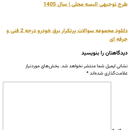
طرح توجیهی البسه محلی | سال 1405
دانلود مجموعه سوالات پرتکرار برق خودرو درجه 2 فنی و
حرفه ای
دیدگاهتان را بنویسید
نشانی ایمیل شما منتشر نخواهد شد.
بخش‌های موردنیاز
علامت‌گذاری شده‌اند
*