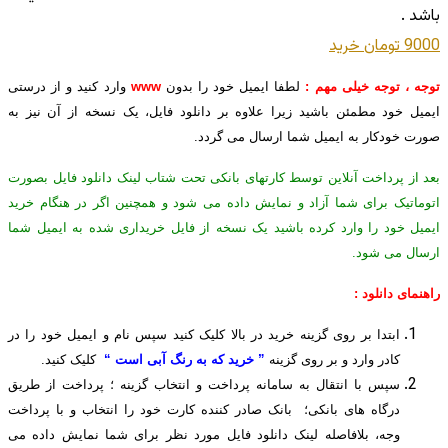
باشد .
9000 تومان
خريد
توجه ، توجه خیلی مهم :
لطفا ایمیل خود را بدون
www
وارد کنید و از درستی
ایمیل خود مطمئن باشید زیرا علاوه بر دانلود فایل، یک نسخه از آن نیز به
صورت خودکار به ایمیل شما ارسال می گردد.
بعد از پرداخت آنلاین توسط کارتهای بانکی تحت شتاب لینک دانلود فایل بصورت
اتوماتیک برای شما آزاد و نمایش داده می شود و همچنین اگر در هنگام خرید
ایمیل خود را وارد کرده باشید یک نسخه از فایل خریداری شده به ایمیل شما
ارسال می شود.
راهنمای دانلود :
ابتدا بر روی گزینه خرید در بالا کلیک کنید سپس نام و ایمیل خود را در
کادر وارد و بر روی گزینه
” خرید که به رنگ آبی است “
کلیک کنید.
سپس با انتقال به سامانه پرداخت و انتخاب گزینه ؛ پرداخت از طریق
درگاه های بانکی؛ بانک صادر کننده کارت خود را انتخاب و با پرداخت
وجه، بلافاصله لینک دانلود فایل مورد نظر برای شما نمایش داده می