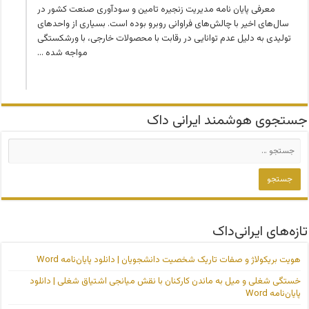
معرفی پایان نامه مدیریت زنجیره تامین و سودآوری صنعت کشور در
سال‌های اخیر با چالش‌های فراوانی روبرو بوده است. بسیاری از واحدهای
تولیدی به دلیل عدم توانایی در رقابت با محصولات خارجی، با ورشکستگی
مواجه شده …
جستجوی هوشمند ایرانی داک
تازه‌های ایرانی‌داک
هویت بریکولاژ و صفات تاریک شخصیت دانشجویان | دانلود پایان‌نامه Word
خستگی شغلی و میل به ماندن کارکنان با نقش میانجی اشتیاق شغلی | دانلود
پایان‌نامه Word