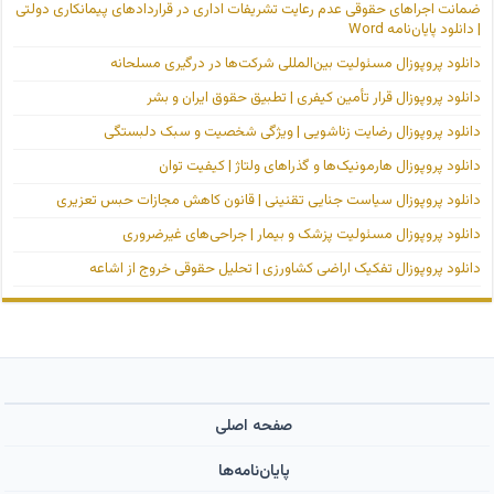
ضمانت اجراهای حقوقی عدم رعایت تشریفات اداری در قراردادهای پیمانکاری دولتی
| دانلود پایان‌نامه Word
دانلود پروپوزال مسئولیت بین‌المللی شرکت‌ها در درگیری مسلحانه
دانلود پروپوزال قرار تأمین کیفری | تطبیق حقوق ایران و بشر
دانلود پروپوزال رضایت زناشویی | ویژگی شخصیت و سبک دلبستگی
دانلود پروپوزال هارمونیک‌ها و گذراهای ولتاژ | کیفیت توان
دانلود پروپوزال سیاست جنایی تقنینی | قانون کاهش مجازات حبس تعزیری
دانلود پروپوزال مسئولیت پزشک و بیمار | جراحی‌های غیرضروری
دانلود پروپوزال تفکیک اراضی کشاورزی | تحلیل حقوقی خروج از اشاعه
صفحه اصلی
پایان‌نامه‌ها