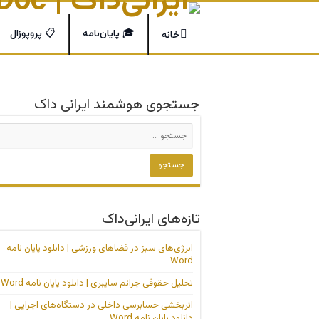
🎓 پایان‌نامه
📋 پروپوزال
خانه
جستجوی هوشمند ایرانی داک
تازه‌های ایرانی‌داک
انرژی‌های سبز در فضاهای ورزشی | دانلود پایان نامه
Word
تحلیل حقوقی جرائم سایبری | دانلود پایان نامه Word
اثربخشی حسابرسی داخلی در دستگاه‌های اجرایی |
دانلود پایان نامه Word