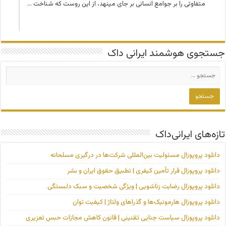
متفاوتی را بر جوامع انسانی بر جای می­نهد، از این روست که شناخت …
جستجوی هوشمند ایرانی داک
تازه‌های ایرانی‌داک
دانلود پروپوزال مسئولیت بین‌المللی شرکت‌ها در درگیری مسلحانه
دانلود پروپوزال قرار تأمین کیفری | تطبیق حقوق ایران و بشر
دانلود پروپوزال رضایت زناشویی | ویژگی شخصیت و سبک دلبستگی
دانلود پروپوزال هارمونیک‌ها و گذراهای ولتاژ | کیفیت توان
دانلود پروپوزال سیاست جنایی تقنینی | قانون کاهش مجازات حبس تعزیری