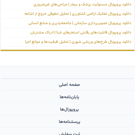
دانلود پروپوزال مسئولیت پزشک و بیمار | جراحی‌های غیرضروری
دانلود پروپوزال تفکیک اراضی کشاورزی | تحلیل حقوقی خروج از اشاعه
دانلود پروپوزال تصویرپردازی سازمانی | جامعه‌پذیری و منابع انسانی
دانلود پروپوزال قابلیت‌های رقابتی استخرهای شنا | ادراک مشتریان
دانلود پروپوزال طرح‌های ورزشی شهری | تحلیل ظرفیت‌ها و موانع اجرا
صفحه اصلی
پایان‌نامه‌ها
پروپوزال‌ها
پرسشنامه‌ها
ثبت سفارش