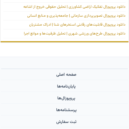
دانلود پروپوزال تفکیک اراضی کشاورزی | تحلیل حقوقی خروج از اشاعه
دانلود پروپوزال تصویرپردازی سازمانی | جامعه‌پذیری و منابع انسانی
دانلود پروپوزال قابلیت‌های رقابتی استخرهای شنا | ادراک مشتریان
دانلود پروپوزال طرح‌های ورزشی شهری | تحلیل ظرفیت‌ها و موانع اجرا
صفحه اصلی
پایان‌نامه‌ها
پروپوزال‌ها
پرسشنامه‌ها
ثبت سفارش