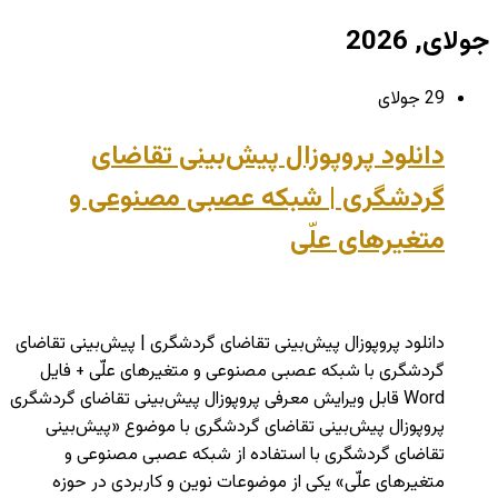
جولای, 2026
29 جولای
دانلود پروپوزال پیش‌بینی تقاضای
گردشگری | شبکه عصبی مصنوعی و
متغیرهای علّی
دانلود پروپوزال پیش‌بینی تقاضای گردشگری | پیش‌بینی تقاضای
گردشگری با شبکه عصبی مصنوعی و متغیرهای علّی + فایل
Word قابل ویرایش معرفی پروپوزال پیش‌بینی تقاضای گردشگری
پروپوزال پیش‌بینی تقاضای گردشگری با موضوع «پیش‌بینی
تقاضای گردشگری با استفاده از شبکه عصبی مصنوعی و
متغیرهای علّی» یکی از موضوعات نوین و کاربردی در حوزه