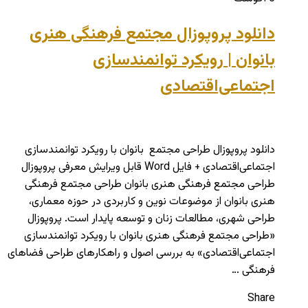
دانلود پروپوزال مجتمع فرهنگی‌ هنری
بانوان | رویکرد توانمندسازی
اجتماعی‌اقتصادی
دانلود پروپوزال طراحی مجتمع بانوان با رویکرد توانمندسازی
اجتماعی‌اقتصادی + فایل Word قابل ویرایش معرفی پروپوزال
طراحی مجتمع فرهنگی‌ هنری بانوان طراحی مجتمع فرهنگی‌
هنری بانوان از موضوعات نوین و کاربردی در حوزه معماری،
طراحی شهری، مطالعات زنان و توسعه پایدار است. پروپوزال
«طراحی مجتمع فرهنگی‌ هنری بانوان با رویکرد توانمندسازی
اجتماعی‌اقتصادی» به بررسی اصول و راهکارهای طراحی فضاهای
فرهنگی …
Share