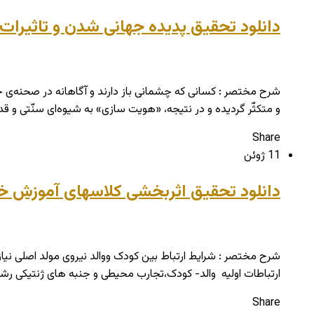
دانلود تحقیق پدیده جهانی شدن و تاثیرات 
شرح مختصر : کسانی که چشمانی باز دارند و آگاهانه در صحنه‌ی 
و متکثّر گردیده و در نتیجه، «هویت سازی» به شیوه‌ای سنّتی و 
Share
11 ژوئن
دانلود تحقیق اثربخشی کلاسهای آموزش خا
ارتباطات اولیه والد- کودک،تجارب محیطی و جنبه های ژنتیکی رشد سا
Share