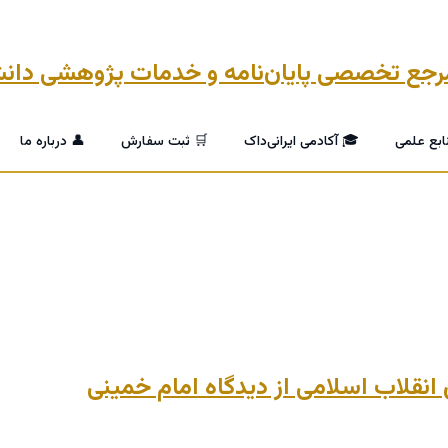
ابع علمی
🎓 آکادمی ایرانی‌داک
🛒 ثبت سفارش
👤 درباره ما
 انقلاب اسلامی از دیدگاه امام خمینی