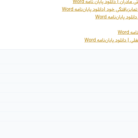
ان | دانلود پایان نامه Word
یافتگی خود |دانلود پایان‌نامه Word
 پایان‌نامه Word
Word
انلود پایان‌نامه Word