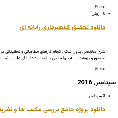
Share
10 ژوئن
دانلود تحقیق کلاهبرداری رایانه ای
شرح مختصر : بدون شک ، انجام کارهای مطالعاتی و تحقیقاتی در
تحقیق و پژوهش ، نه تنها مانعی بر ارتقا و داده های علمی و آموز
Share
سپتامبر, 2016
3 سپتامبر
دانلود پروژه جامع بررسی مکتب ها و نظریه