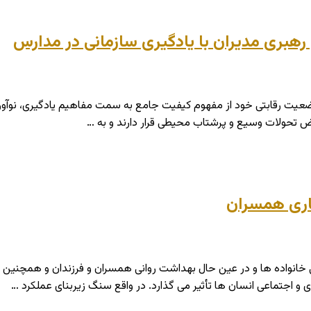
هبری مدیران با یادگیری سازمانی در مدارس
رض تحولات وسیع و پرشتاب محیطی قرار دارند و به …
گاری همسران
نی خانواده ها و در عین حال بهداشت روانی همسران و فرزندان و همچن
ی و اجتماعی انسان ها تأثیر می گذارد. در واقع سنگ زیربنای عملکرد …