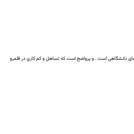
ای دانشگاهی است . و پرواضح است که تساهل و کم کاری در قلمرو