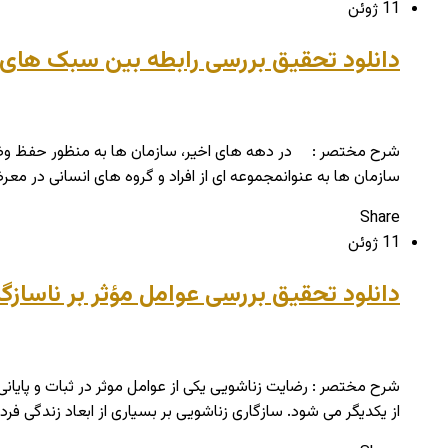
11 ژوئن
دانلود تحقیق بررسی رابطه بین سبک های ر
سازمان ها به عنوانمجموعه ای از افراد و گروه های انسانی در مع
Share
11 ژوئن
دانلود تحقیق بررسی عوامل مؤثر بر ناساز
شرح مختصر : رضایت زناشویی یکی از عوامل موثر در ثبات و پایا
از یکدیگر می شود. سازگاری زناشویی بر بسیاری از ابعاد زندگی فرد