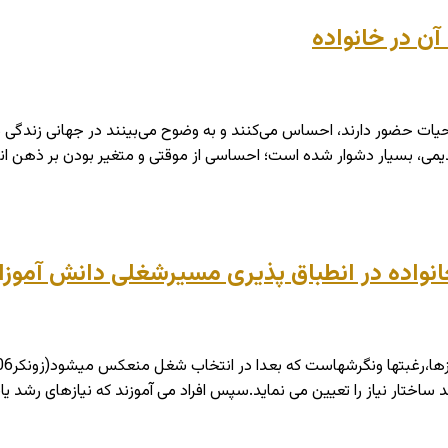
آن در خانواده
حیات حضور دارند، احساس می‌کنند و به وضوح می‌بینند در جهانی زندگی
قدیمی، بسیار دشوار شده است؛ احساسی از موقتی و متغیر بودن بر ذهن ا
نواده در انطباق پذیری مسیرشغلی دانش آموزا
ختار نیاز را تعیین می نماید.سپس افراد می آموزند که نیازهای رشد یافته