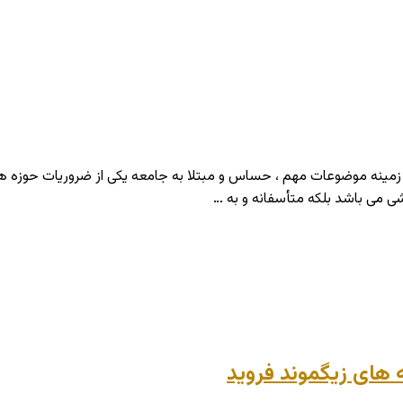
 زمینه موضوعات مهم ، حساس و مبتلا به جامعه یکی از ضروریات حوزه ه
شی می باشد بلکه متأسفانه و به …
 های زیگموند فروید