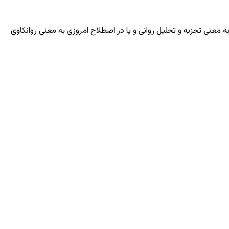
معنی تجزیه و تحلیل روانی و یا در اصطلاح امروزی به معنی روانکاوی