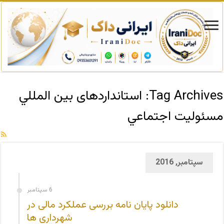
Tag Archives:
استانداردهای بين المللي
مسئوليت اجتماعي
سپتامبر, 2016
6 سپتامبر
دانلود پایان نامه بررسی عملکرد مالی در
شهرداری ها