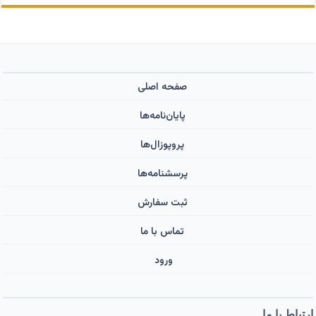
صفحه اصلی
پایان‌نامه‌ها
پروپوزال‌ها
پرسشنامه‌ها
ثبت سفارش
تماس با ما
ورود ‌
ارتباط با ما