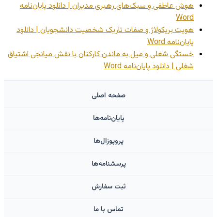
هوش عاطفی و سبک‌های رهبری مدیران | دانلود پایان‌نامه
Word
هویت بریکولاژ و صفات تاریک شخصیت دانشجویان | دانلود
پایان‌نامه Word
خستگی شغلی و میل به ماندن کارکنان با نقش میانجی اشتیاق
شغلی | دانلود پایان‌نامه Word
صفحه اصلی
پایان‌نامه‌ها
پروپوزال‌ها
پرسشنامه‌ها
ثبت سفارش
تماس با ما