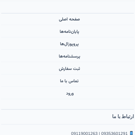
صفحه اصلی
پایان‌نامه‌ها
پروپوزال‌ها
پرسشنامه‌ها
ثبت سفارش
تماس با ما
ورود ‌
ارتباط با ما
09353601291 | 09119001263