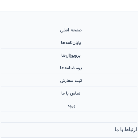
صفحه اصلی
پایان‌نامه‌ها
پروپوزال‌ها
پرسشنامه‌ها
ثبت سفارش
تماس با ما
ورود ‌
ارتباط با ما