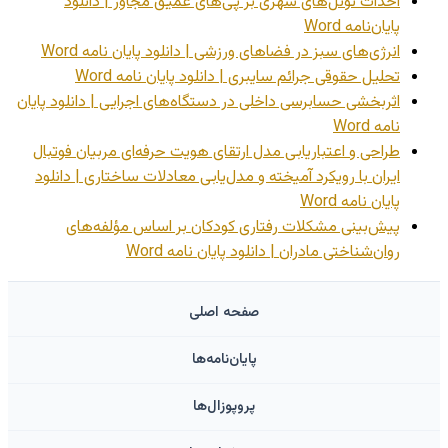
احداث تونل‌های شهری بر پی‌های عمیق مجاور | دانلود
پایان‌نامه Word
انرژی‌های سبز در فضاهای ورزشی | دانلود پایان نامه Word
تحلیل حقوقی جرائم سایبری | دانلود پایان نامه Word
اثربخشی حسابرسی داخلی در دستگاه‌های اجرایی | دانلود پایان
نامه Word
طراحی و اعتباریابی مدل ارتقای هویت حرفه‌ای مربیان فوتبال
ایران با رویکرد آمیخته و مدل‌یابی معادلات ساختاری | دانلود
پایان نامه Word
پیش‌بینی مشکلات رفتاری کودکان بر اساس مؤلفه‌های
روان‌شناختی مادران | دانلود پایان نامه Word
صفحه اصلی
پایان‌نامه‌ها
پروپوزال‌ها