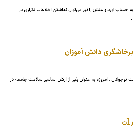
حساب اورد و علتان را نیز می‌توان نداشتن اطلاعات تکراری در
ر …
 پرخاشگری دانش آموزان
 نوجوانان ، امروزه به عنوان یکی از ارکان اساسی سلامت جامعه در
 آن