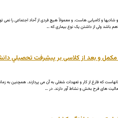
 شادیها و کامیابی هاست. و معمولاً هیچ فردی از آحاد اجتماعی را نمی 
اهم باشد ولی از داشتن یک نوع بیماری که …
ي مکمل و بعد از کلاسی بر پيشرفت تحصيلي دان
ست که فارغ از کار و تعهدات شغلی به آن می پردازند. همچنین به زمانهای
الیت های فرح بخش و نشاط آور دارند. در …