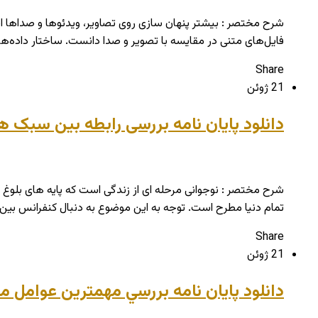
شرح مختصر : بیشتر پنهان سازی روی تصاویر، ویدئوها و صداها انجا
فایل‌های متنی در مقایسه با تصویر و صدا دانست. ساختار داده‌
Share
21 ژوئن
دانلود پایان نامه بررسی رابطه بین سبک
شرح مختصر : نوجوانی مرحله ای از زندگی است که پایه های بلوغ ج
تمام دنیا مطرح است. توجه به این موضوع به دنبال کنفرانس بین المللی جم
Share
21 ژوئن
دانلود پایان نامه بررسي مهمترین عوامل 