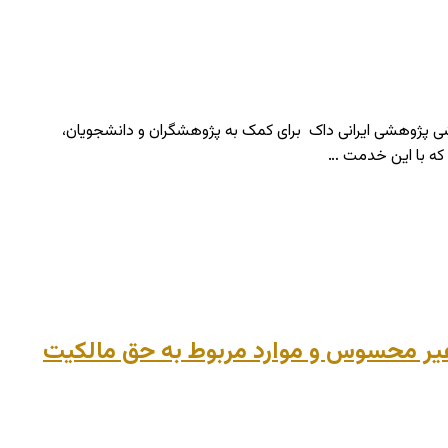
ی پژوهشی ایرانی داک برای کمک به پژوهشگران و دانشجویان،
م که با این خدمت …
ت غیر محسوس و موارد مربوط به حق مالکیت