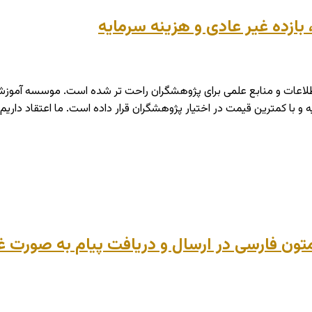
بازده غیر عادی و هزینه سرمایه
لاعات و منابع علمی برای پژوهشگران راحت تر شده است. موسسه آموزش
 و با کمترین قیمت در اختیار پژوهشگران قرار داده است. ما اعتقاد داری
ر متون فارسی در ارسال و دریافت پیام به صور