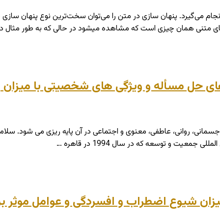
م می‌گیرد. پنهان سازی در متن را می‌توان سخت‌ترین نوع پنهان سازی به 
های متنی همان چیزی است که مشاهده می­شود در حالی که به طور مثال د
 های حل مسأله و ویژگی های شخصیتی با میزان
سمانی، روانی، عاطفی، معنوی و اجتماعی در آن پایه ریزی می شود. سلامت
عیت و توسعه که در سال 1994 در قاهره …
ميزان شيوع اضطراب و افسردگی و عوامل موثر بر