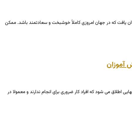
توان یافت که در جهان امروزی کاملاً خوشبخت و سعادتمند باشد. ممکن
ش آموزان
ی اطلاق می شود که افراد کار ضروری برای انجام ندارند و معمولا در