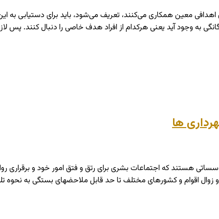
 اهدافی معین همکاری می‌کنند، تعریف می‌شود، باید برای دستیابی به این
نگی به وجود آید یعنی هرکدام از افراد هدف خاصی را دنبال کنند. پس لا
هرداری ها
سساتی هستند که اجتماعات بشری برای رتق و فتق امور خود و برقراری روابط
و زوال اقوام و کشورهای مختلف تا حد قابل ملاحضه­ای بستگی به نحوه تلق