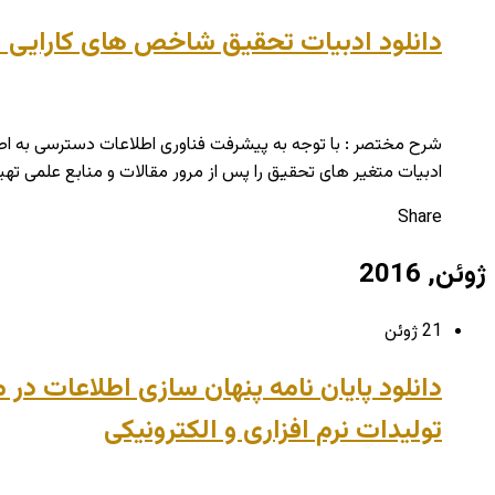
دانلود ادبیات تحقیق شاخص های کارایی ، 
شرح مختصر : با توجه به پیشرفت فناوری اطلاعات دسترسی به اط
ادبیات متغیر های تحقیق را پس از مرور مقالات و منابع علمی تهیه
Share
ژوئن, 2016
21 ژوئن
دانلود پایان نامه پنهان سازی اطلاعات د
تولیدات نرم افزاری و الکترونیکی