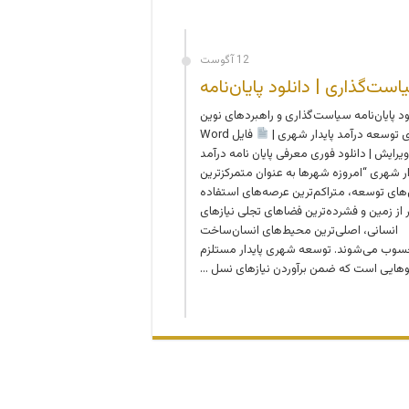
12 آگوست
ست‌گذاری | دانلود پایان‌نامه
ود پایان‌نامه سیاست‌گذاری و راهبردهای نوین
ی توسعه درآمد پایدار شهری |
فایل Word
ویرایش | دانلود فوری معرفی پایان نامه درآمد
ار شهری “امروزه شهرها به عنوان متمرکزترین
‌های توسعه، متراکم‌ترین عرصه‌های استفاده
 از زمین و فشرده‌ترین فضاهای تجلی نیازهای
انسانی، اصلی‌ترین محیط‌های انسان‌ساخت
وب می‌شوند. توسعه شهری پایدار مستلزم
وهایی است که ضمن برآوردن نیازهای نسل …