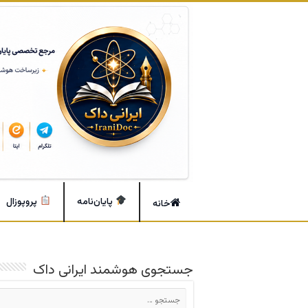
پایان‌نامه
پروپوزال
خانه
جستجوی هوشمند ایرانی داک