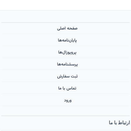
صفحه اصلی
پایان‌نامه‌ها
پروپوزال‌ها
پرسشنامه‌ها
ثبت سفارش
تماس با ما
ورود ‌
ارتباط با ما