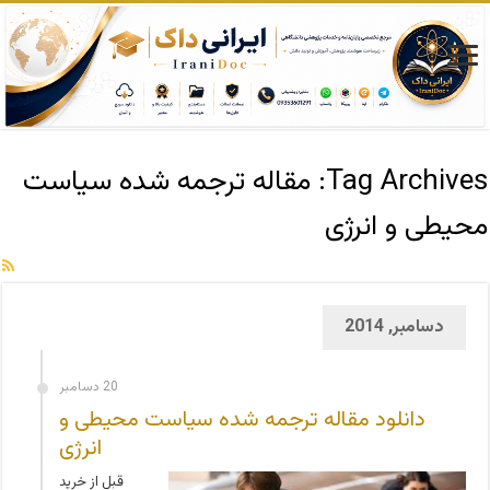
Tag Archives:
مقاله ترجمه شده سیاست
محیطی و انرژی
دسامبر, 2014
20 دسامبر
دانلود مقاله ترجمه شده سیاست محیطی و
انرژی
قبل از خرید