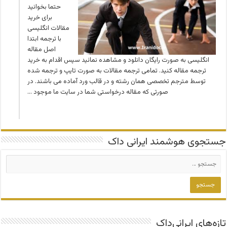
حتما بخوانید
برای خرید
مقالات انگلیسی
با ترجمه ابتدا
اصل مقاله
انگلیسی به صورت رایگان دانلود و مشاهده نمائید سپس اقدام به خرید
ترجمه مقاله کنید. تمامی ترجمه مقالات به صورت تایپ و ترجمه شده
توسط مترجم تخصصی همان رشته و در قالب ورد آماده می باشند. در
صورتی که مقاله درخواستی شما در سایت ما موجود …
جستجوی هوشمند ایرانی داک
تازه‌های ایرانی‌داک