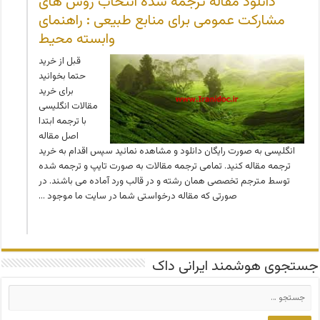
دانلود مقاله ترجمه شده انتخاب روش های
مشارکت عمومی برای منابع طبیعی : راهنمای
وابسته محیط
قبل از خرید
حتما بخوانید
برای خرید
مقالات انگلیسی
با ترجمه ابتدا
اصل مقاله
انگلیسی به صورت رایگان دانلود و مشاهده نمائید سپس اقدام به خرید
ترجمه مقاله کنید. تمامی ترجمه مقالات به صورت تایپ و ترجمه شده
توسط مترجم تخصصی همان رشته و در قالب ورد آماده می باشند. در
صورتی که مقاله درخواستی شما در سایت ما موجود …
جستجوی هوشمند ایرانی داک