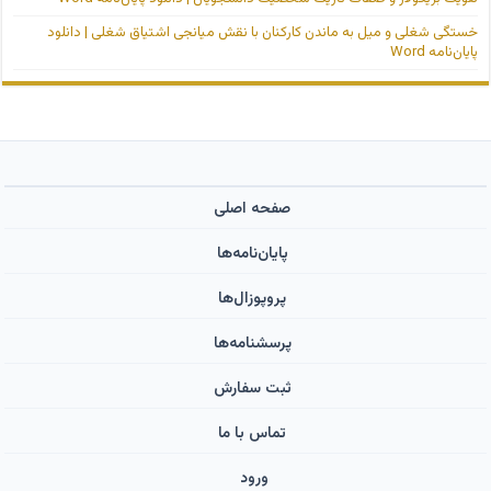
خستگی شغلی و میل به ماندن کارکنان با نقش میانجی اشتیاق شغلی | دانلود
پایان‌نامه Word
صفحه اصلی
پایان‌نامه‌ها
پروپوزال‌ها
پرسشنامه‌ها
ثبت سفارش
تماس با ما
ورود ‌