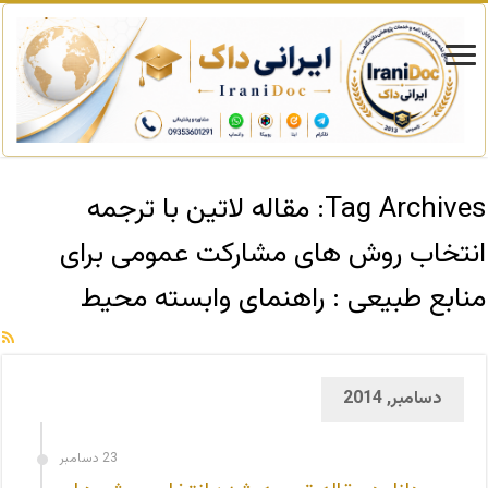
Tag Archives:
مقاله لاتین با ترجمه
انتخاب روش های مشارکت عمومی برای
منابع طبیعی : راهنمای وابسته محیط
دسامبر, 2014
23 دسامبر