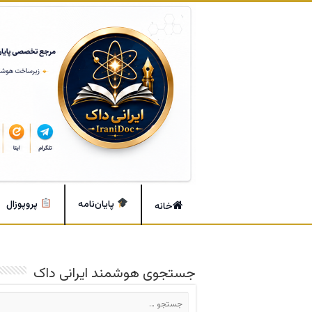
پایان‌نامه
پروپوزال
خانه
جستجوی هوشمند ایرانی داک