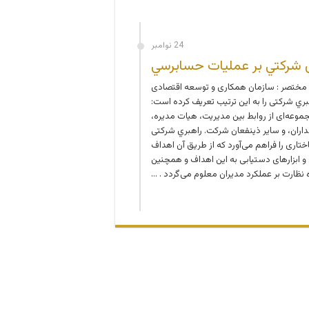
24 نوامبر
بری شركتي بر عملیات حسابرسي
ختصر : سازمان همکاری و توسعه اقتصادی
، راهبري شرکتی را به این ترتیب تعریف کرده است:
موعه‌ای از روابط بین مدیریت، هیات مدیره،
اران، و سایر ذینفعان شرکت. راهبري شرکتی
اری را فراهم می‌آورد که از طریق آن اهداف
 ابزارهای دستیابی به این اهداف و همچنین
 نظارت بر عملکرد مدیران معلوم می‌گردد . …