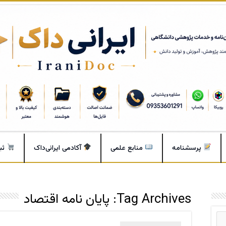
پرسشنامه
منابع علمی
آکادمی ایرانی‌داک
ثب
Tag Archives:
پایان نامه اقتصاد