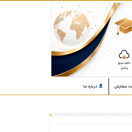
ت سفارش
درباره ما