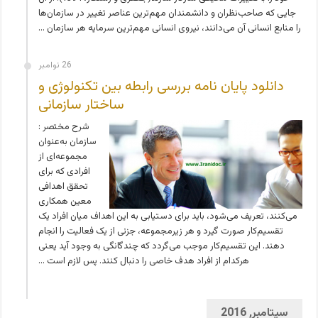
جایی که صاحب‌نظران و دانشمندان مهم‌ترین عناصر تغییر در سازمان‌ها
را منابع انسانی آن می‌دانند، نیروی انسانی مهم‌ترین سرمایه هر سازمان …
26 نوامبر
دانلود پایان نامه بررسی رابطه بین تکنولوژی و
ساختار سازمانی
شرح مختصر :
سازمان به‌عنوان
مجموعه‌ای از
افرادی که برای
تحقق اهدافی
معین همکاری
می‌کنند، تعریف می‌شود، باید برای دستیابی به این اهداف میان افراد یک
تقسیم‌کار صورت گیرد و هر زیرمجموعه، جزئی از یک فعالیت را انجام
دهند. این تقسیم‌کار موجب می‌گردد که چندگانگی به وجود آید یعنی
هرکدام از افراد هدف خاصی را دنبال کنند. پس لازم است …
سپتامبر, 2016