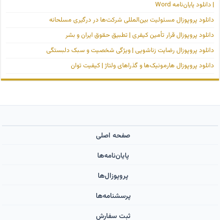
| دانلود پایان‌نامه Word
دانلود پروپوزال مسئولیت بین‌المللی شرکت‌ها در درگیری مسلحانه
دانلود پروپوزال قرار تأمین کیفری | تطبیق حقوق ایران و بشر
دانلود پروپوزال رضایت زناشویی | ویژگی شخصیت و سبک دلبستگی
دانلود پروپوزال هارمونیک‌ها و گذراهای ولتاژ | کیفیت توان
صفحه اصلی
پایان‌نامه‌ها
پروپوزال‌ها
پرسشنامه‌ها
ثبت سفارش