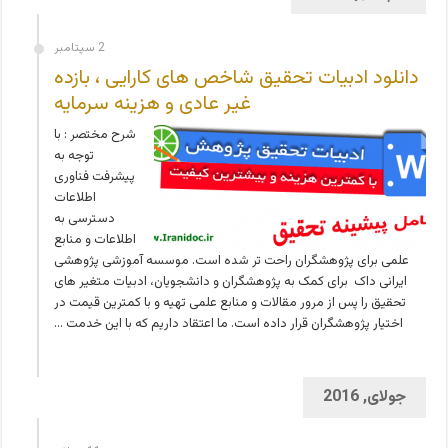
2 سپتامبر
دانلود ادبیات تحقیق شاخص های کارایی ، بازده
غیر عادی و هزینه سرمایه
شرح مختصر : با
توجه به
پیشرفت فناوری
اطلاعات
دسترسی به
اطلاعات و منابع
علمی برای پژوهشگران راحت تر شده است. موسسه آموزشی پژوهشی
ایرانی داک برای کمک به پژوهشگران و دانشجویان، ادبیات متغیر های
تحقیق را پس از مرور مقالات و منابع علمی تهیه و با کمترین قیمت در
اختیار پژوهشگران قرار داده است. ما اعتقاد داریم که با این خدمت …
جولای, 2016