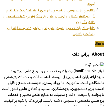
آموزان
دانلود پروژه بررسی رابطه بین باورهای فراشناختی، خود تنظیم
گری و نقش تعلل ورزی در پیش بینی انگیزش پیشرفت تحصیلی
دانش آموزان
دانلود ادبیات تحقیق هوش هیجانی و راهبردهای مقابله ای با
رضایت زناشویی
Share
About ایرانی داک
ایرانی‌داک (IraniDoc) یک پلتفرم تخصصی و مرجع علمی پیشرو در
حوزه ارائه پایان‌نامه، پروپوزال، پرسشنامه، مقالات و خدمات پژوهشی
دانشگاهی است. مأموریت ما ایجاد بستری هوشمند، جامع و قابل
اعتماد برای دانشجویان، پژوهشگران، اساتید و فعالان علمی کشور است
تا بتوانند با سرعت، دقت و سهولت به منابع علمی معتبر و خدمات
پژوهشی تخصصی دسترسی داشته باشند. ایرانی‌داک با تکیه بر کیفیت،