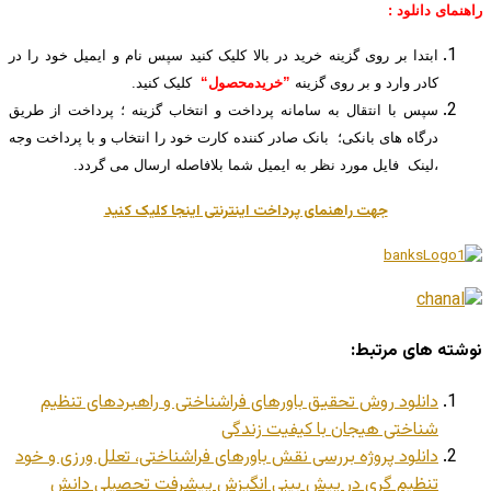
راهنمای دانلود :
ابتدا بر روی گزینه خرید در بالا کلیک کنید سپس نام و ایمیل خود را در
کادر وارد و بر روی گزینه
”خریدمحصول“
کلیک کنید.
سپس با انتقال به سامانه پرداخت و انتخاب گزینه ؛ پرداخت از طریق
درگاه های بانکی؛ بانک صادر کننده کارت خود را انتخاب و با پرداخت وجه
،لینک فایل مورد نظر به ایمیل شما بلافاصله ارسال می گردد.
جهت راهنمای پرداخت اینترنتی اینجا کلیک کنید
نوشته های مرتبط:
دانلود روش تحقیق باورهای فراشناختی و راهبردهای تنظیم
شناختی هیجان با کیفیت زندگی
دانلود پروژه بررسی نقش باورهای فراشناختی، تعلل ورزی و خود
تنظیم گری در پیش بینی انگیزش پیشرفت تحصیلی دانش