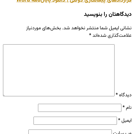
قراردادهای پیمانکاری دولتی | دانلود پایان‌نامه Word
دیدگاهتان را بنویسید
نشانی ایمیل شما منتشر نخواهد شد.
بخش‌های موردنیاز
علامت‌گذاری شده‌اند
*
دیدگاه
*
نام
*
ایمیل
*
وب‌ سایت