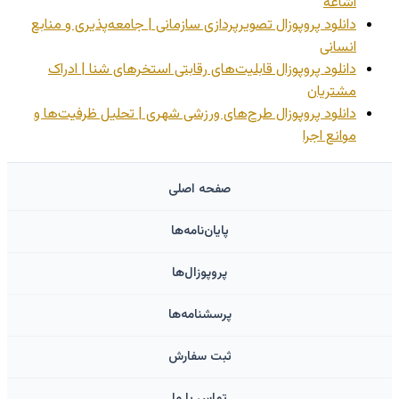
اشاعه
دانلود پروپوزال تصویرپردازی سازمانی | جامعه‌پذیری و منابع
انسانی
دانلود پروپوزال قابلیت‌های رقابتی استخرهای شنا | ادراک
مشتریان
دانلود پروپوزال طرح‌های ورزشی شهری | تحلیل ظرفیت‌ها و
موانع اجرا
صفحه اصلی
پایان‌نامه‌ها
پروپوزال‌ها
پرسشنامه‌ها
ثبت سفارش