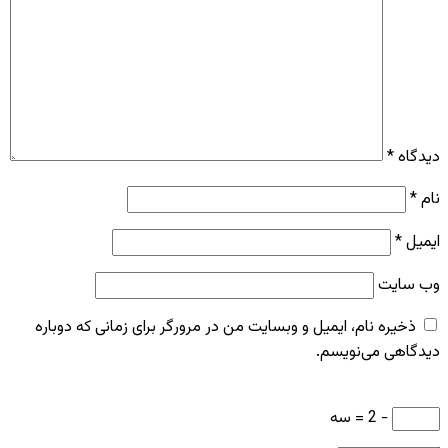
دیدگاه
*
نام
*
ایمیل
*
وب‌ سایت
ذخیره نام، ایمیل و وبسایت من در مرورگر برای زمانی که دوباره
دیدگاهی می‌نویسم.
− 2 = سه