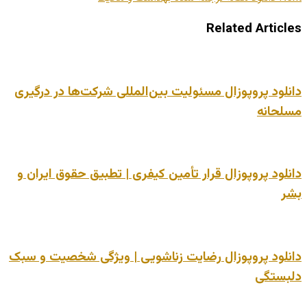
Related Articles
دانلود پروپوزال مسئولیت بین‌المللی شرکت‌ها در درگیری
مسلحانه
دانلود پروپوزال قرار تأمین کیفری | تطبیق حقوق ایران و
بشر
دانلود پروپوزال رضایت زناشویی | ویژگی شخصیت و سبک
دلبستگی