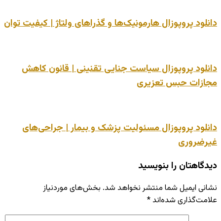
دانلود پروپوزال هارمونیک‌ها و گذراهای ولتاژ | کیفیت توان
دانلود پروپوزال سیاست جنایی تقنینی | قانون کاهش
مجازات حبس تعزیری
دانلود پروپوزال مسئولیت پزشک و بیمار | جراحی‌های
غیرضروری
دیدگاهتان را بنویسید
نشانی ایمیل شما منتشر نخواهد شد.
بخش‌های موردنیاز
علامت‌گذاری شده‌اند
*