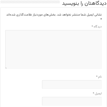
دیدگاهتان را بنویسید
نشانی ایمیل شما منتشر نخواهد شد.
بخش‌های موردنیاز علامت‌گذاری شده‌اند
*
دیدگاه
*
نام
*
ایمیل
*