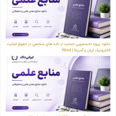
دانلود پروژه دانشجویی حمایت از داده های شخصی در حقوق تجارت
الکترونیک ایران و آمریکا | Word