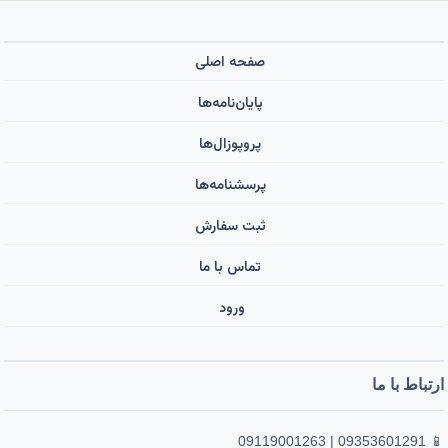
صفحه اصلی
پایان‌نامه‌ها
پروپوزال‌ها
پرسشنامه‌ها
ثبت سفارش
تماس با ما
ورود ‌
ارتباط با ما
📱 09353601291 | 09119001263