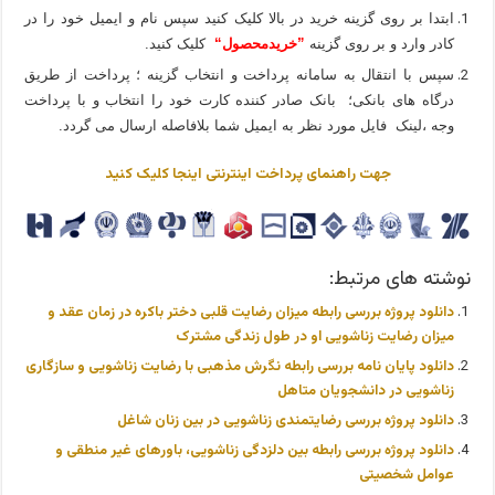
ابتدا بر روی گزینه خرید در بالا کلیک کنید سپس نام و ایمیل خود را در
کادر وارد و بر روی گزینه
”خریدمحصول“
کلیک کنید.
سپس با انتقال به سامانه پرداخت و انتخاب گزینه ؛ پرداخت از طریق
درگاه های بانکی؛ بانک صادر کننده کارت خود را انتخاب و با پرداخت
وجه ،لینک فایل مورد نظر به ایمیل شما بلافاصله ارسال می گردد.
جهت راهنمای پرداخت اینترنتی اینجا کلیک کنید
نوشته های مرتبط:
دانلود پروژه بررسی رابطه میزان رضایت قلبی دختر باکره در زمان عقد و
میزان رضایت زناشویی او در طول زندگی مشترک
دانلود پایان نامه بررسی رابطه نگرش مذهبی با رضایت زناشویی و سازگاری
زناشویی در دانشجویان متاهل
دانلود پروژه بررسی رضایتمندی زناشویی در بین زنان شاغل
دانلود پروژه بررسی رابطه بین دلزدگی زناشویی، باورهای غیر منطقی و
عوامل شخصیتی