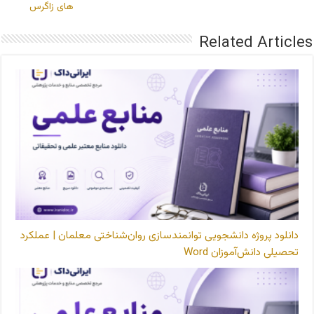
های زاگرس
Related Articles
دانلود پروژه دانشجویی توانمندسازی روان‌شناختی معلمان | عملکرد
تحصیلی دانش‌آموزان Word