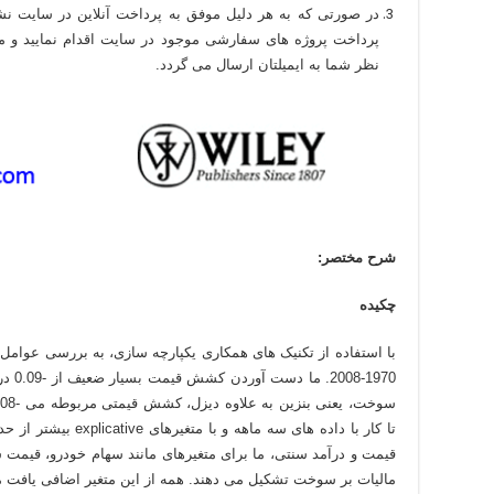
در صورتی که به هر دلیل موفق به پرداخت آنلاین در سایت نش
پرداخت پروژه های سفارشی موجود در سایت اقدام نمایید و موار
نظر شما به ایمیلتان ارسال می گردد.
شرح مختصر:
چکیده
با استفاده از تکنیک های همکاری یکپارچه سازی، به بررسی عوامل
تا کار با داده های سه م
قیمت و درآمد سنتی، ما برای متغیرهای مانند سهام خودرو، قیم
مالیات بر سوخت تشکیل می دهند. همه از این متغیر اضافی یافت 