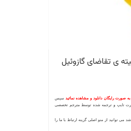
ته ی تقاضای گازوئیل
به صورت رایگان دانلود و مشاهده نمائید
سپس
 صورت تایپ و ترجمه شده توسط مترجم تخصصی
می توانید از منو اصلی گزینه ارتباط با ما را