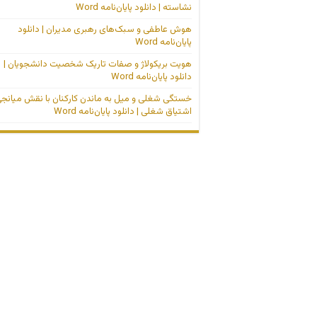
نشاسته | دانلود پایان‌نامه Word
هوش عاطفی و سبک‌های رهبری مدیران | دانلود
پایان‌نامه Word
هویت بریکولاژ و صفات تاریک شخصیت دانشجویان |
دانلود پایان‌نامه Word
خستگی شغلی و میل به ماندن کارکنان با نقش میانج
اشتیاق شغلی | دانلود پایان‌نامه Word