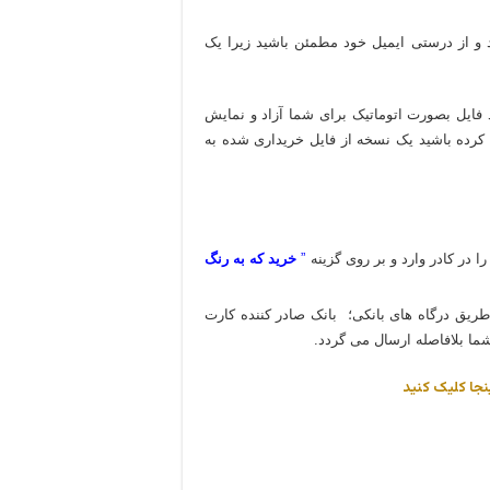
د و از درستی ایمیل خود مطمئن باشید زیرا یک
 فایل بصورت اتوماتیک برای شما آزاد و نمایش
 کرده باشید یک نسخه از فایل خریداری شده به
را در کادر وارد و بر روی گزینه
”
خرید که به رنگ
 طریق درگاه های بانکی؛ بانک صادر کننده کارت
شما بلافاصله ارسال می گردد.
نجا کلیک کنید