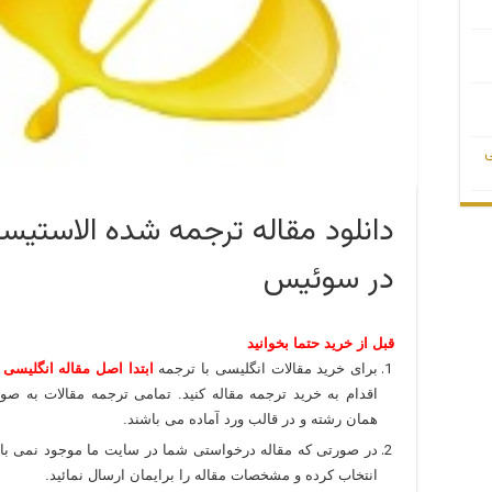
ی
دانلود مقاله ترجمه شده الاستیسی
در سوئیس
قبل از خرید حتما بخوانید
برای خرید مقالات انگلیسی با ترجمه
ابتدا اصل مقاله انگلیسی 
اقدام به خرید ترجمه مقاله کنید. تمامی ترجمه مقالات به
همان رشته و در قالب ورد آماده می باشند.
در صورتی که مقاله درخواستی شما در سایت ما موجود نمی باشد 
انتخاب کرده و مشخصات مقاله را برایمان ارسال نمائید.