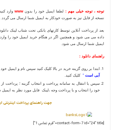
توجه ، توجه خیلی مهم :
لطفا ایمیل خود را بدون
www
وارد کنی
نسخه از فایل نیز به صورت خودکار به ایمیل شما ارسال می گردد.
بعد از پرداخت آنلاین توسط کارتهای بانکی تحت شتاب لینک دانلود
داده می می شود و همچنین اگر در هنگام خرید ایمیل خود را وارد
ایمیل شما ارسال می شود.
راهنمای دانلود :
ابتدا بر روی گزینه خرید در بالا کلیک کنید سپس نام و ایمیل خود 
آبی است
“
کلیک کنید.
سپس با انتقال به سامانه پرداخت و انتخاب گزینه ؛ پرداخت از
خود را انتخاب و با پرداخت وجه ،لینک فایل مورد نظر به ایمیل 
جهت راهنمای پرداخت اینترنتی ای
[contact-form-7 id=”24″ title=”فرم تماس 1″]