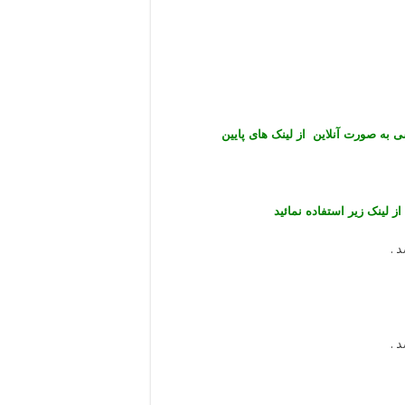
ی به صورت آنلاین از لینک های پایین
ز لینک زیر استفاده نمائید
 .
 .