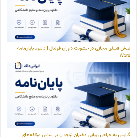
نقش فضای مجازی در خشونت داوران فوتبال | دانلود پایان‌نامه
Word
گرایش به جراحی زیبایی دختران نوجوان بر اساس مؤلفه‌های