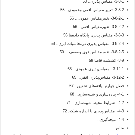
3-8-1- مقیاس پذیری.. 53
3-8-2- تغییر مقیاس افقی وعمودی.. 55
3-8-2-1- تغییرمقیاس عمودی.. 56
3-8-2-2- تغییرمقیاس افقی.. 56
3-8-3- مقیاس پذیری پایگاه داده‌ها 56
3-8-2-4- مقیاس پذیری درمحاسبات ابری.. 58
3-8-2-5- تغییرمقیاس قوی وضعیف… 59
3-9- کششت قاضا 59
3-12-1- مقیاس‌پذیری عمودي.. 65
3-12-2- مقیاس‌پذیری افقي.. 65
فصل چهارم :یافته‌های تحقیق.. 67
4-1- پیاده‌سازی و شبیه‌سازی.. 68
4-2- شرایط محیط شبیه‌سازی.. 71
4-3- مقیاس‌پذیری با اندازه شبکه. 72
4-4- نتیجه‌گیری..
منابع