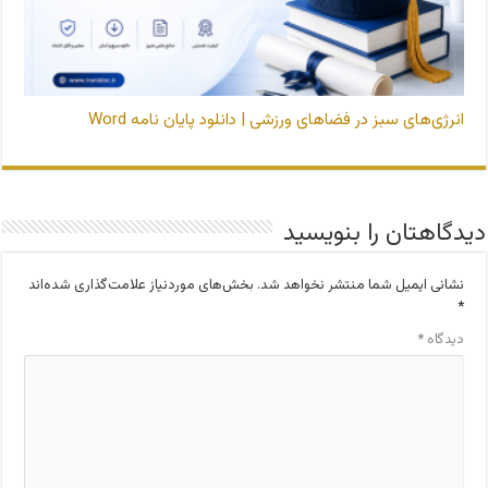
انرژی‌های سبز در فضاهای ورزشی | دانلود پایان نامه Word
دیدگاهتان را بنویسید
نشانی ایمیل شما منتشر نخواهد شد.
بخش‌های موردنیاز علامت‌گذاری شده‌اند
*
دیدگاه
*