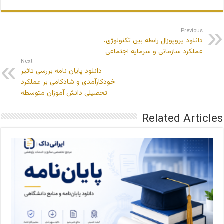
Previous
دانلود پروپوزال رابطه بین تکنولوژی،
عملکرد سازمانی و سرمایه اجتماعی
Next
دانلود پایان نامه بررسی تاثیر
خودکارآمدی و شادکامی بر عملکرد
تحصیلی دانش آموزان متوسطه
Related Articles