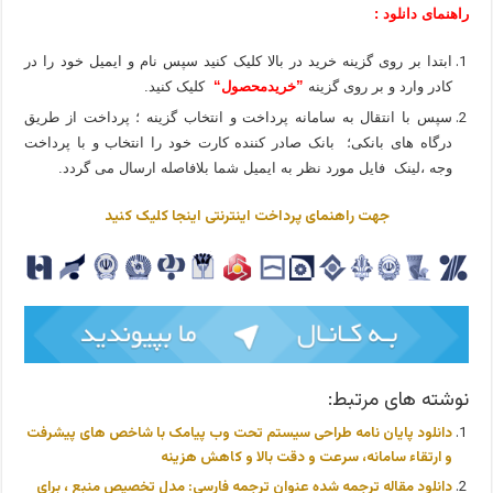
راهنمای دانلود :
ابتدا بر روی گزینه خرید در بالا کلیک کنید سپس نام و ایمیل خود را در
کادر وارد و بر روی گزینه
”خریدمحصول“
کلیک کنید.
سپس با انتقال به سامانه پرداخت و انتخاب گزینه ؛ پرداخت از طریق
درگاه های بانکی؛ بانک صادر کننده کارت خود را انتخاب و با پرداخت
وجه ،لینک فایل مورد نظر به ایمیل شما بلافاصله ارسال می گردد.
جهت راهنمای پرداخت اینترنتی اینجا کلیک کنید
نوشته های مرتبط:
دانلود پایان نامه طراحی سیستم تحت وب پیامک با شاخص های پیشرفت
و ارتقاء سامانه، سرعت و دقت بالا و کاهش هزینه
دانلود مقاله ترجمه شده عنوان ترجمه فارسی: مدل تخصیص منبع ، برای