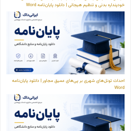
خودپنداره بدنی و تنظیم هیجانی | دانلود پایان‌نامه Word
احداث تونل‌های شهری بر پی‌های عمیق مجاور | دانلود پایان‌نامه
Word