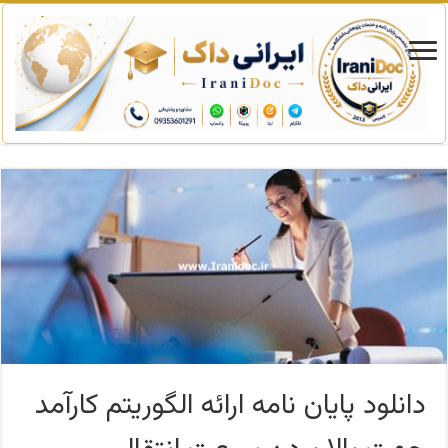
دانلود پایان نامه ارائه الگوریتم کارآمد