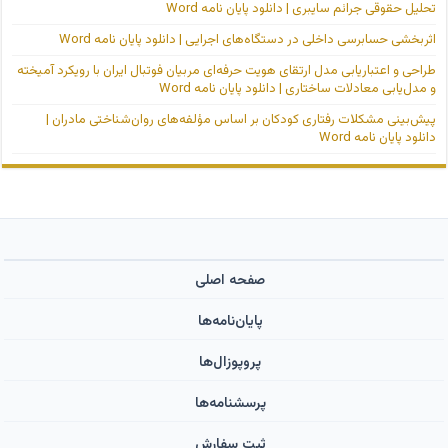
تحلیل حقوقی جرائم سایبری | دانلود پایان نامه Word
اثربخشی حسابرسی داخلی در دستگاه‌های اجرایی | دانلود پایان نامه Word
طراحی و اعتباریابی مدل ارتقای هویت حرفه‌ای مربیان فوتبال ایران با رویکرد آمیخته
و مدل‌یابی معادلات ساختاری | دانلود پایان نامه Word
پیش‌بینی مشکلات رفتاری کودکان بر اساس مؤلفه‌های روان‌شناختی مادران |
دانلود پایان نامه Word
صفحه اصلی
پایان‌نامه‌ها
پروپوزال‌ها
پرسشنامه‌ها
ثبت سفارش