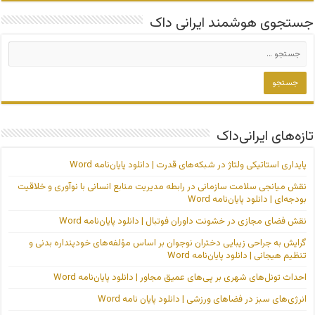
جستجوی هوشمند ایرانی داک
تازه‌های ایرانی‌داک
پایداری استاتیکی ولتاژ در شبکه‌های قدرت | دانلود پایان‌نامه Word
نقش میانجی سلامت سازمانی در رابطه مدیریت منابع انسانی با نوآوری و خلاقیت
بودجه‌ای | دانلود پایان‌نامه Word
نقش فضای مجازی در خشونت داوران فوتبال | دانلود پایان‌نامه Word
گرایش به جراحی زیبایی دختران نوجوان بر اساس مؤلفه‌های خودپنداره بدنی و
تنظیم هیجانی | دانلود پایان‌نامه Word
احداث تونل‌های شهری بر پی‌های عمیق مجاور | دانلود پایان‌نامه Word
انرژی‌های سبز در فضاهای ورزشی | دانلود پایان نامه Word