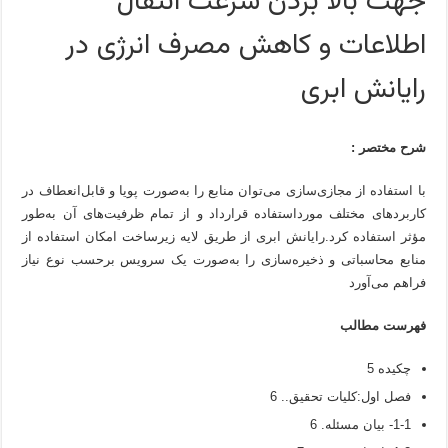
جهت بالا بردن سرعت انتقال
اطلاعات و کاهش مصرف انرژی در
رایانش ابری
شرح مختصر :
با استفاده از مجازی‌سازی می‌توان منابع را به‌صورت پویا و قابل‌انعطاف در
کاربردهای مختلف مورداستفاده قرارداد و از تمام ظرفیت‌های آن به‌طور
مؤثر استفاده کرد.رایانش ابری از طریق لایه زیرساخت امکان استفاده از
منابع محاسباتی و ذخیره‌سازی را به‌صورت یک سرویس برحسب نوع نیاز
فراهم می‌آورد
فهرست مطالب
چکیده 5
فصل اول:کلیات تحقیق.. 6
1-1- بیان مسئله. 6