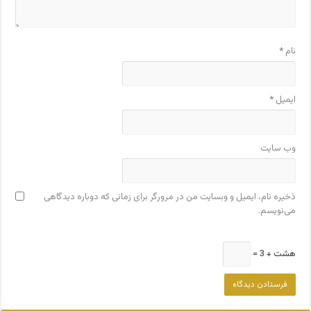
نام
*
ایمیل
*
وب‌ سایت
ذخیره نام، ایمیل و وبسایت من در مرورگر برای زمانی که دوباره دیدگاهی
می‌نویسم.
هشت + 3 =