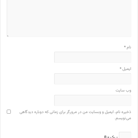
نام
*
ایمیل
*
وب‌ سایت
ذخیره نام، ایمیل و وبسایت من در مرورگر برای زمانی که دوباره دیدگاهی
می‌نویسم.
− یک = 8