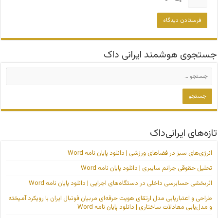
جستجوی هوشمند ایرانی داک
تازه‌های ایرانی‌داک
انرژی‌های سبز در فضاهای ورزشی | دانلود پایان نامه Word
تحلیل حقوقی جرائم سایبری | دانلود پایان نامه Word
اثربخشی حسابرسی داخلی در دستگاه‌های اجرایی | دانلود پایان نامه Word
طراحی و اعتباریابی مدل ارتقای هویت حرفه‌ای مربیان فوتبال ایران با رویکرد آمیخته
و مدل‌یابی معادلات ساختاری | دانلود پایان نامه Word