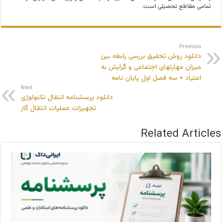
تمامی مقاطع تحصیلی است.
Previous
دانلود روش تحقیق بررسی رابطه بین
میزان مهارتهای اجتماعی و گرایش به
اعتیاد + سه فصل اول پایان نامه
Next
دانلود پرسشنامه انتقال تکنولوژی
تجهیزات عملیات انتقال گاز
Related Articles