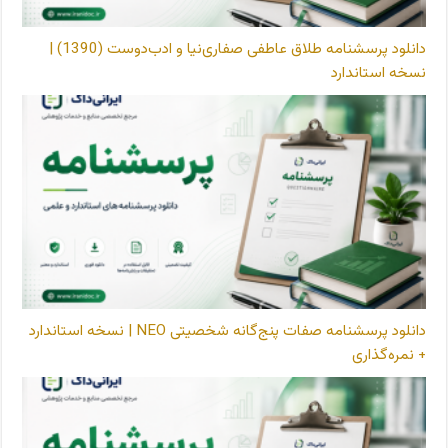
دانلود پرسشنامه طلاق عاطفی صفاری‌نیا و ادب‌دوست (1390) |
نسخه استاندارد
دانلود پرسشنامه صفات پنج‌گانه شخصیتی NEO | نسخه استاندارد
+ نمره‌گذاری