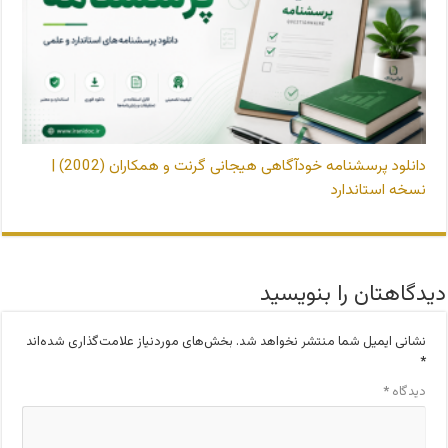
دانلود پرسشنامه خودآگاهی هیجانی گرنت و همکاران (2002) |
نسخه استاندارد
دیدگاهتان را بنویسید
نشانی ایمیل شما منتشر نخواهد شد.
بخش‌های موردنیاز علامت‌گذاری شده‌اند
*
دیدگاه
*