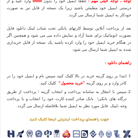
توجه ، توجه خیلی مهم :
لطفا ایمیل خود را بدون
www
وارد کنید و از
درستی ایمیل خود مطمئن باشید زیرا یک نسخه از فایل نیز به صورت
خودکار به ایمیل شما ارسال می گردد.
بعد از پرداخت آنلاین توسط کارتهای بانکی تحت شتاب لینک دانلود فایل
بصورت اتوماتیک برای شما آزاد و نمایش داده می می شود و همچنین اگر
در هنگام خرید ایمیل خود را وارد کرده باشید یک نسخه از فایل خریداری
شده به ایمیل شما ارسال می شود.
راهنمای دانلود :
ابتدا بر روی گزینه خرید در بالا کلیک کنید سپس نام و ایمیل خود را در
کادر وارد و بر روی گزینه
”خرید محصول“
کلیک کنید.
سپس با انتقال به سامانه پرداخت و انتخاب گزینه ؛ پرداخت از طریق
درگاه های بانکی؛ بانک صادر کننده کارت خود را انتخاب و با پرداخت
وجه ،لینک فایل مورد نظر به ایمیل شما بلافاصله ارسال می گردد.
جهت راهنمای پرداخت اینترنتی اینجا کلیک کنید