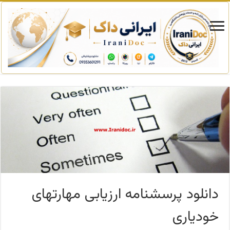
دانلود پرسشنامه ارزیابی مهارتهای
خودیاری