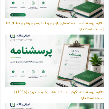
دانلود پرسشنامه سیستم‌های بازداری و فعال‌سازی رفتاری BIS/BAS
| نسخه استاندارد
دانلود پرسشنامه نگرش به عشق هندریک و هندریک (1986) |
نسخه استاندارد