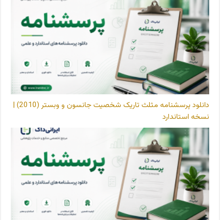
دانلود پرسشنامه مثلث تاریک شخصیت جانسون و وبستر (2010) |
نسخه استاندارد