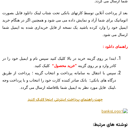
شما ارسال می گردد.
بعد از پرداخت آنلاین توسط کارتهای بانکی تحت شتاب لینک دانلود فایل بصورت
اتوماتیک برای شما آزاد و نمایش داده می می شود و همچنین اگر در هنگام خرید
ایمیل خود را وارد کرده باشید یک نسخه از فایل خریداری شده به ایمیل شما
ارسال می شود.
راهنمای دانلود :
ابتدا بر روی گزینه خرید در بالا کلیک کنید سپس نام و ایمیل خود را در
کادر وارد و بر روی گزینه
”خرید محصول“
کلیک کنید.
سپس با انتقال به سامانه پرداخت و انتخاب گزینه ؛ پرداخت از طریق
درگاه های بانکی؛ بانک صادر کننده کارت خود را انتخاب و با پرداخت وجه
،لینک فایل مورد نظر به ایمیل شما بلافاصله ارسال می گردد.
جهت راهنمای پرداخت اینترنتی اینجا کلیک کنید
نوشته های مرتبط: