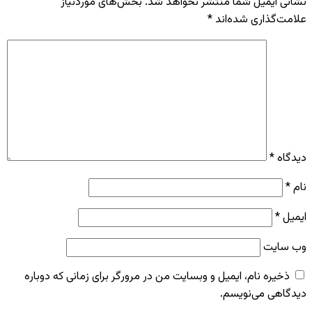
نشانی ایمیل شما منتشر نخواهد شد.
بخش‌های موردنیاز
علامت‌گذاری شده‌اند
*
دیدگاه
*
نام
*
ایمیل
*
وب‌ سایت
ذخیره نام، ایمیل و وبسایت من در مرورگر برای زمانی که دوباره
دیدگاهی می‌نویسم.