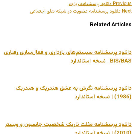
Previous
دانلود پرسشنامه زیارت
Next
دانلود پرسشنامه عضویت در شبکه های اجتماعی
Related Articles
دانلود پرسشنامه سیستم‌های بازداری و فعال‌سازی رفتاری
BIS/BAS | نسخه استاندارد
دانلود پرسشنامه نگرش به عشق هندریک و هندریک
(1986) | نسخه استاندارد
دانلود پرسشنامه مثلث تاریک شخصیت جانسون و وبستر
(2010) | نسخه استاندارد