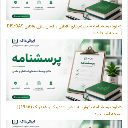
دانلود پرسشنامه سیستم‌های بازداری و فعال‌سازی رفتاری BIS/BAS
| نسخه استاندارد
دانلود پرسشنامه نگرش به عشق هندریک و هندریک (1986) |
نسخه استاندارد