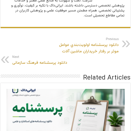
سرعت، دقت و سهولت به منابع علمی معتبر و خدمات
پژوهشی تخصصی دسترسی داشته باشند. ایرانی‌داک با تکیه بر کیفیت، نوآوری و
پشتیبانی تخصصی، همراه مطمئن مسیر موفقیت علمی و پژوهشی کاربران در
تمامی مقاطع تحصیلی است.
Previous
دانلود پرسشنامه اولويت‌بندي عوامل
موثر بر رفتار خريداران ماشین آلات
Next
دانلود پرسشنامه فرهنگ سازمانی
Related Articles