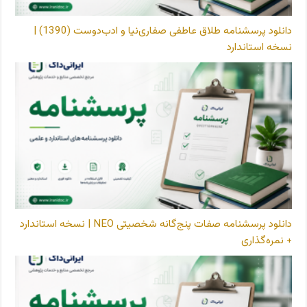
دانلود پرسشنامه طلاق عاطفی صفاری‌نیا و ادب‌دوست (1390) |
نسخه استاندارد
دانلود پرسشنامه صفات پنج‌گانه شخصیتی NEO | نسخه استاندارد
+ نمره‌گذاری