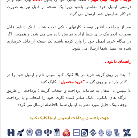
درستی ایمیل خود مطمئن باشید زیرا یک نسخه از فایل نیز به صورت
خودکار به ایمیل شما ارسال می گردد.
بعد از پرداخت آنلاین توسط کارتهای بانکی تحت شتاب لینک دانلود فایل
بصورت اتوماتیک برای شما آزاد و نمایش داده می می شود و همچنین اگر
در هنگام خرید ایمیل خود را وارد کرده باشید یک نسخه از فایل خریداری
شده به ایمیل شما ارسال می شود.
راهنمای دانلود :
ابتدا بر روی گزینه خرید در بالا کلیک کنید سپس نام و ایمیل خود را در
کادر وارد و بر روی گزینه
”خرید محصول“
کلیک کنید.
سپس با انتقال به سامانه پرداخت و انتخاب گزینه ؛ پرداخت از طریق
درگاه های بانکی؛ بانک صادر کننده کارت خود را انتخاب و با پرداخت
وجه ،لینک فایل مورد نظر به ایمیل شما بلافاصله ارسال می گردد.
جهت راهنمای پرداخت اینترنتی اینجا کلیک کنید