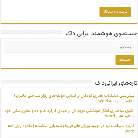
جستجوی هوشمند ایرانی داک
تازه‌های ایرانی‌داک
پیش‌بینی مشکلات رفتاری کودکان بر اساس مؤلفه‌های روان‌شناختی مادران |
دانلود پایان نامه Word
الگوی ساختاری افکار خودکشی نوجوانان بر مبنای کارکرد خانواده و تمایزیافتگی خود
|دانلود فایل Word
کاربرد سینامالدئید در بهبود ویژگی‌های فیزیکوشیمیایی نشاسته | دانلود پایان‌نامه
Word