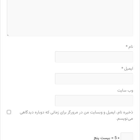
نام
*
ایمیل
*
وب‌ سایت
ذخیره نام، ایمیل و وبسایت من در مرورگر برای زمانی که دوباره دیدگاهی
می‌نویسم.
× 5 = بیست پنج