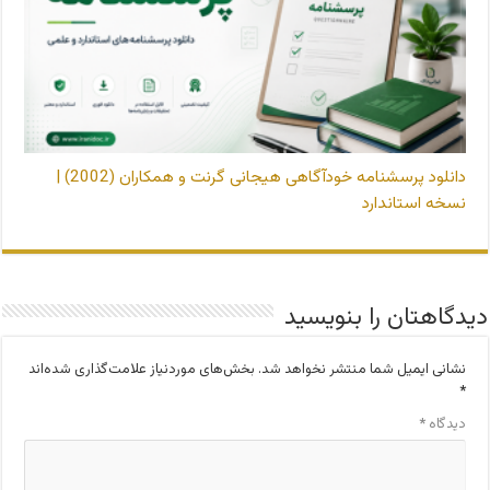
دانلود پرسشنامه خودآگاهی هیجانی گرنت و همکاران (2002) |
نسخه استاندارد
دیدگاهتان را بنویسید
نشانی ایمیل شما منتشر نخواهد شد.
بخش‌های موردنیاز علامت‌گذاری شده‌اند
*
دیدگاه
*