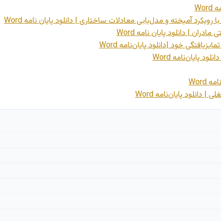
Wo
رویکرد آمیخته و مدل‌یابی معادلات ساختاری | دانلود پایان نامه Word
ان | دانلود پایان نامه Word
یافتگی خود |دانلود پایان‌نامه Word
 پایان‌نامه Word
Word
انلود پایان‌نامه Word