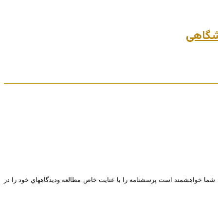
ي شما خواهشمند است پرسشنامه را با عنايت خاص مطالعه وديدگاههاي خود را در