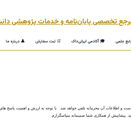
ابع علمی
🎓 آکادمی ایرانی‌داک
🛒 ثبت سفارش
👤 درباره ما
 است و اطلاعات آن محرمانه تلقي خواهد شد. با توجه به ارزش و اهميت پاسخ ها
. پیشاپیش از همکاری شما صمیمانه سپاسگزارم.