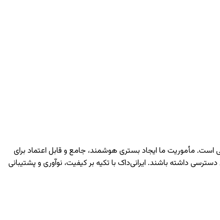
دانشگاهی است. مأموریت ما ایجاد بستری هوشمند، جامع و قابل اعتماد برای
سی داشته باشند. ایرانی‌داک با تکیه بر کیفیت، نوآوری و پشتیبانی