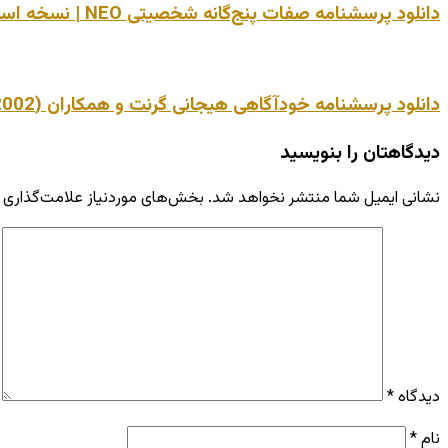
دانلود پرسشنامه صفات پنج‌گانه شخصیتی NEO | نسخه استاندارد + نمره‌گذاری
دانلود پرسشنامه خودآگاهی هیجانی گرنت و همکاران (2002) | نسخه استاندارد
دیدگاهتان را بنویسید
نشانی ایمیل شما منتشر نخواهد شد.
بخش‌های موردنیاز علامت‌گذاری 
دیدگاه
*
نام
*