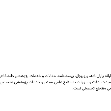
شرو در حوزه ارائه پایان‌نامه، پروپوزال، پرسشنامه، مقالات و خدمات پژوهشی 
ا سرعت، دقت و سهولت به منابع علمی معتبر و خدمات پژوهشی تخصصی دستر
می مقاطع تحصیلی است.