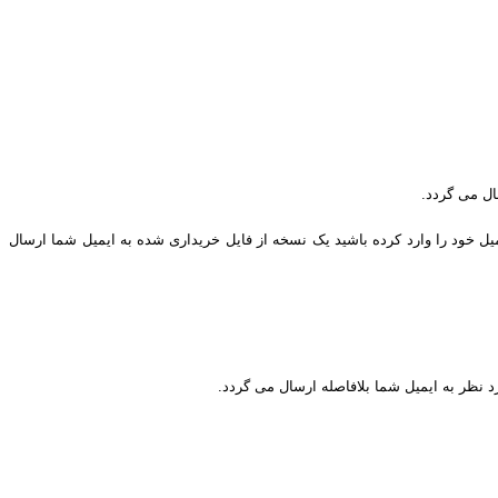
ال می گردد.
یل خود را وارد کرده باشید یک نسخه از فایل خریداری شده به ایمیل شما ارسال
د نظر به ایمیل شما بلافاصله ارسال می گردد.