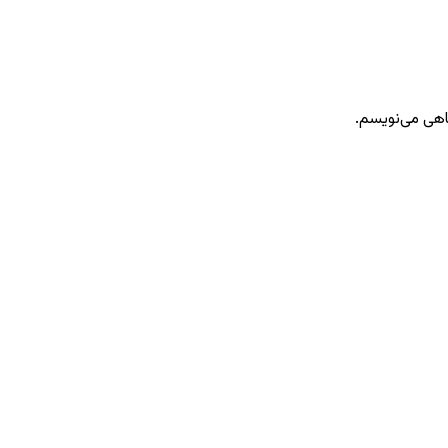
گاهی می‌نویسم.