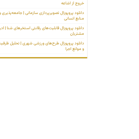
خروج از اشاعه
دانلود پروپوزال تصویرپردازی سازمانی | جامعه‌پذیری و
منابع انسانی
دانلود پروپوزال قابلیت‌های رقابتی استخرهای شنا | اد
مشتریان
دانلود پروپوزال طرح‌های ورزشی شهری | تحلیل ظرفیت
و موانع اجرا