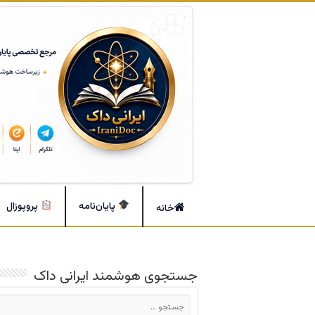
پایان‌نامه
پروپوزال
خانه
جستجوی هوشمند ایرانی داک