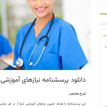
ری
و
دانلود پرسشنامه نیازهای آموزشی 
شرح مختصر:
این پرسشنامه با هدف تعیین نیازهای آموزشی شما ( در هر بخش
ی