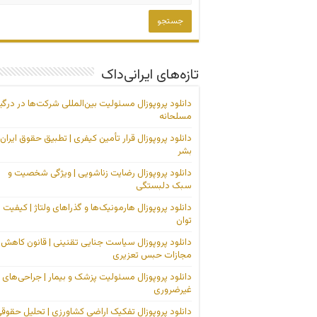
تازه‌های ایرانی‌داک
دانلود پروپوزال مسئولیت بین‌المللی شرکت‌ها در درگی
مسلحانه
دانلود پروپوزال قرار تأمین کیفری | تطبیق حقوق ایران 
بشر
دانلود پروپوزال رضایت زناشویی | ویژگی شخصیت و
سبک دلبستگی
دانلود پروپوزال هارمونیک‌ها و گذراهای ولتاژ | کیفیت
توان
دانلود پروپوزال سیاست جنایی تقنینی | قانون کاهش
مجازات حبس تعزیری
دانلود پروپوزال مسئولیت پزشک و بیمار | جراحی‌های
غیرضروری
دانلود پروپوزال تفکیک اراضی کشاورزی | تحلیل حقوق