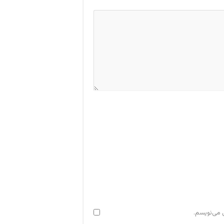
ی می‌نویسم.