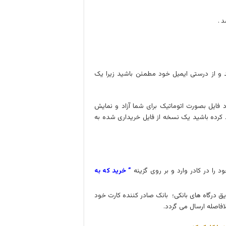
 .
د و از درستی ایمیل خود مطمئن باشید زیرا یک
 فایل بصورت اتوماتیک برای شما آزاد و نمایش
 کرده باشید یک نسخه از فایل خریداری شده به
د را در کادر وارد و بر روی گزینه
” خرید که به
یق درگاه های بانکی؛ بانک صادر کننده کارت خود
افاصله ارسال می گردد.