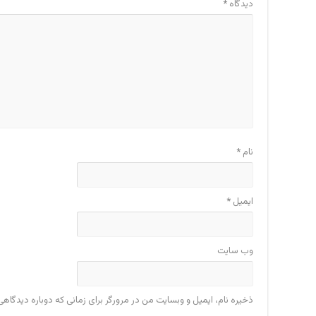
دیدگاه
*
نام
*
ایمیل
*
وب‌ سایت
ذخیره نام، ایمیل و وبسایت من در مرورگر برای زمانی که دوباره دیدگاه