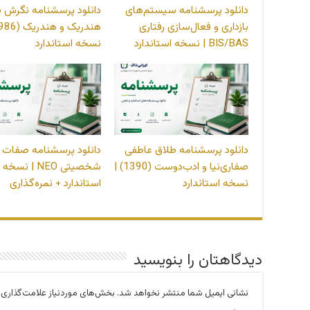
دانلود پرسشنامه سیستم‌های
دانلود پرسشنامه نگرش 
بازداری و فعال‌سازی رفتاری
BIS/BAS | نسخه استاندارد
نسخه استاندارد
دانلود پرسشنامه طلاق عاطفی
دانلود پرسشنامه صفات پ
صفاری‌نیا و ادب‌دوست (1390) |
شخصیتی NEO | نسخه
نسخه استاندارد
استاندارد + نمره‌گذاری
دیدگاهتان را بنویسید
نشانی ایمیل شما منتشر نخواهد شد.
بخش‌های موردنیاز علامت‌گذاری 