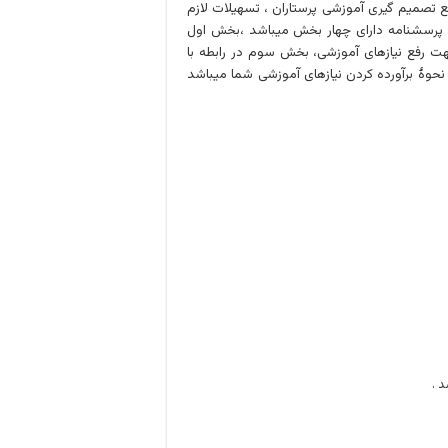
ع تصمیم گیری آموزشی پرستاران ، تسهیلات لازم
. پرسشنامه دارای چهار بخش میباشد ،بخش اول
رفع نیازهای آموزشی، بخش سوم در رابطه با
حوۀ برآورده کردن نیازهای آموزشی شما میباشد
 .