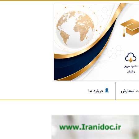
ت سفارش
درباره ما