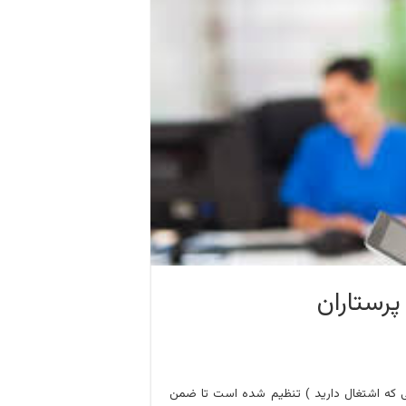
پرستاران
ی که اشتغال دارید ) تنظیم شده است تا ضمن