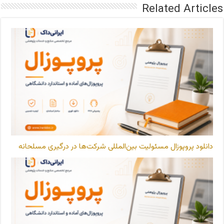
Related Articles
دانلود پروپوزال مسئولیت بین‌المللی شرکت‌ها در درگیری مسلحانه