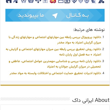
نوشته های مرتبط:
دانلود پروپوزال بررسی رابطه بین مهارتهای اجتماعی و مهارتهای زندگی با
میزان گرایش اعتیاد به مواد مخدر
دانلود روش تحقیق بررسی رابطه بین میزان مهارتهای اجتماعی و گرایش به
اعتیاد + سه فصل اول پایان نامه
دانلود پایان نامه بررسی و شناسایی مهمترین عوامل اجتماعی، عاطفی و
تحصیلی در میزان گرایش جوانان به اعتیاد
دانلود ادبیات تحقیق حمایت اجتماعی و اختلالات وابسته به مواد مخدر
About ایرانی داک