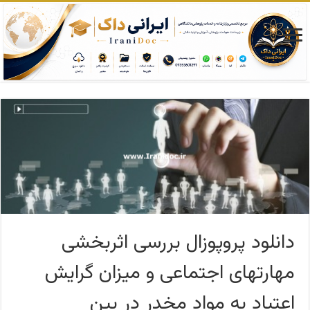
دانلود پروپوزال بررسی اثربخشی
مهارتهای اجتماعی و میزان گرایش
اعتیاد به مواد مخدر در بین