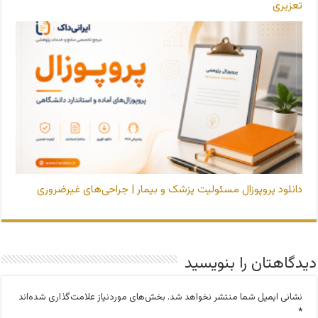
تعزیری
دانلود پروپوزال مسئولیت پزشک و بیمار | جراحی‌های غیرضروری
دیدگاهتان را بنویسید
نشانی ایمیل شما منتشر نخواهد شد.
بخش‌های موردنیاز علامت‌گذاری شده‌اند
*