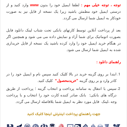
توجه ، توجه خیلی مهم :
لطفا ایمیل خود را بدون
www
وارد کنید و از
درستی ایمیل خود مطمئن باشید زیرا یک نسخه از فایل نیز به صورت
خودکار به ایمیل شما ارسال می گردد.
بعد از پرداخت آنلاین توسط کارتهای بانکی تحت شتاب لینک دانلود فایل
بصورت اتوماتیک برای شما آزاد و نمایش داده می می شود و همچنین اگر
در هنگام خرید ایمیل خود را وارد کرده باشید یک نسخه از فایل خریداری
شده به ایمیل شما ارسال می شود.
راهنمای دانلود :
ابتدا بر روی گزینه خرید در بالا کلیک کنید سپس نام و ایمیل خود را در
کادر وارد و بر روی گزینه
”خریدمحصول“
کلیک کنید.
سپس با انتقال به سامانه پرداخت و انتخاب گزینه ؛ پرداخت از طریق
درگاه های بانکی؛ بانک صادر کننده کارت خود را انتخاب و با پرداخت
وجه ،لینک فایل مورد نظر به ایمیل شما بلافاصله ارسال می گردد.
جهت راهنمای پرداخت اینترنتی اینجا کلیک کنید