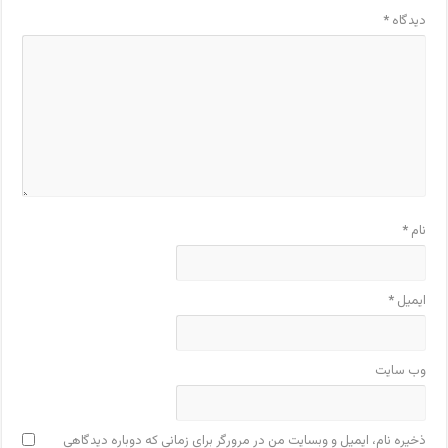
دیدگاه
*
نام
*
ایمیل
*
وب‌ سایت
ذخیره نام، ایمیل و وبسایت من در مرورگر برای زمانی که دوباره دیدگاهی