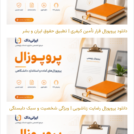
دانلود پروپوزال قرار تأمین کیفری | تطبیق حقوق ایران و بشر
دانلود پروپوزال رضایت زناشویی | ویژگی شخصیت و سبک دلبستگی