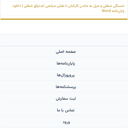
خستگی شغلی و میل به ماندن کارکنان با نقش میانجی اشتیاق شغلی | دانلود
پایان‌نامه Word
صفحه اصلی
پایان‌نامه‌ها
پروپوزال‌ها
پرسشنامه‌ها
ثبت سفارش
تماس با ما
ورود ‌