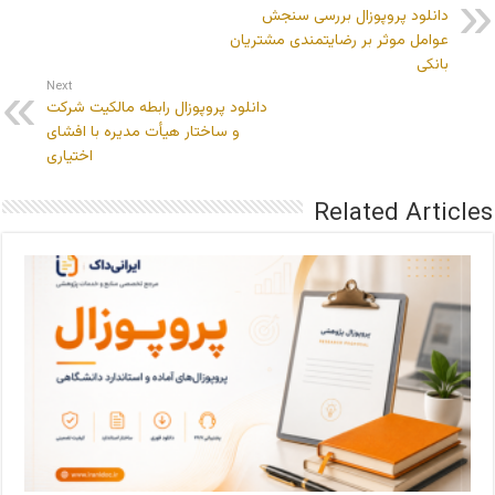
دانلود پروپوزال بررسی سنجش
عوامل موثر بر رضایتمندی مشتریان
بانکی
Next
دانلود پروپوزال رابطه مالکیت شرکت
و ساختار هیأت مدیره با افشای
اختیاری
Related Articles