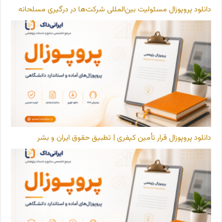
دانلود پروپوزال مسئولیت بین‌المللی شرکت‌ها در درگیری مسلحانه
دانلود پروپوزال قرار تأمین کیفری | تطبیق حقوق ایران و بشر