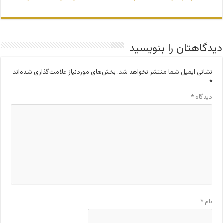
دیدگاهتان را بنویسید
نشانی ایمیل شما منتشر نخواهد شد.
بخش‌های موردنیاز علامت‌گذاری شده‌اند
*
دیدگاه
*
نام
*