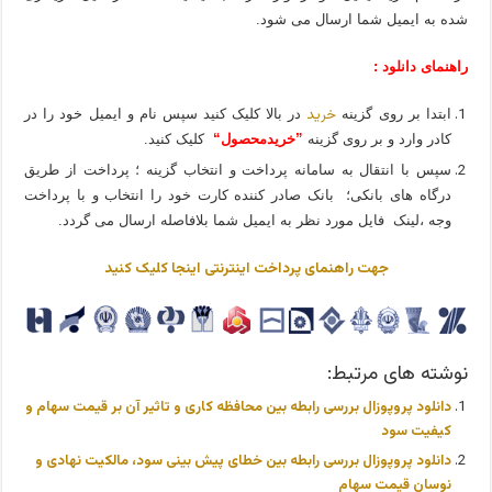
شده به ایمیل شما ارسال می شود.
راهنمای دانلود :
خرید
ابتدا بر روی گزینه
در بالا کلیک کنید سپس نام و ایمیل خود را در
کادر وارد و بر روی گزینه
”خریدمحصول“
کلیک کنید.
سپس با انتقال به سامانه پرداخت و انتخاب گزینه ؛ پرداخت از طریق
درگاه های بانکی؛ بانک صادر کننده کارت خود را انتخاب و با پرداخت
وجه ،لینک فایل مورد نظر به ایمیل شما بلافاصله ارسال می گردد.
جهت راهنمای پرداخت اینترنتی اینجا کلیک کنید
نوشته های مرتبط:
دانلود پروپوزال بررسی رابطه بین محافظه کاری و تاثیر آن بر قیمت سهام و
کیفیت سود
دانلود پروپوزال بررسی رابطه بین خطای پیش بینی سود، مالکیت نهادی و
نوسان قیمت سهام