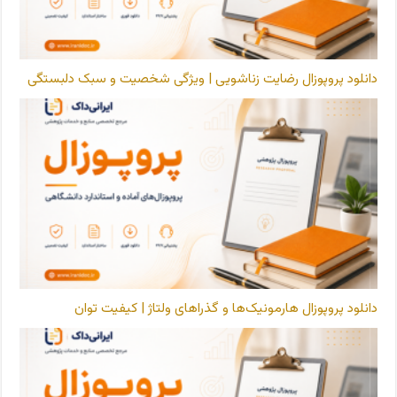
دانلود پروپوزال رضایت زناشویی | ویژگی شخصیت و سبک دلبستگی
دانلود پروپوزال هارمونیک‌ها و گذراهای ولتاژ | کیفیت توان