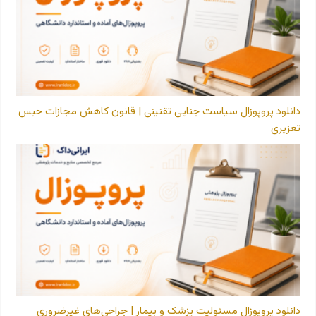
دانلود پروپوزال سیاست جنایی تقنینی | قانون کاهش مجازات حبس
تعزیری
دانلود پروپوزال مسئولیت پزشک و بیمار | جراحی‌های غیرضروری