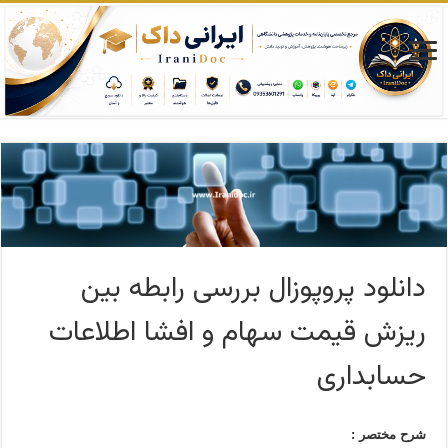
دانلود پروپوزال بررسی رابطه بین
ریزش قیمت سهام و افشا اطلاعات
حسابداری
شرح مختصر :