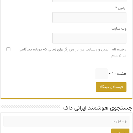
ایمیل
*
وب‌ سایت
ذخیره نام، ایمیل و وبسایت من در مرورگر برای زمانی که دوباره دیدگاهی
می‌نویسم.
هشت − 4 =
جستجوی هوشمند ایرانی داک