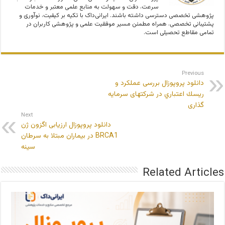
سرعت، دقت و سهولت به منابع علمی معتبر و خدمات
پژوهشی تخصصی دسترسی داشته باشند. ایرانی‌داک با تکیه بر کیفیت، نوآوری و
پشتیبانی تخصصی، همراه مطمئن مسیر موفقیت علمی و پژوهشی کاربران در
تمامی مقاطع تحصیلی است.
Previous
دانلود پروپوزال بررسی عملكرد و
ريسك اعتباري در شرکتهای سرمایه
گذاری
Next
دانلود پروپوزال ارزیابی اگزون ژن
BRCA1 در بیماران مبتلا به سرطان
سینه
Related Articles