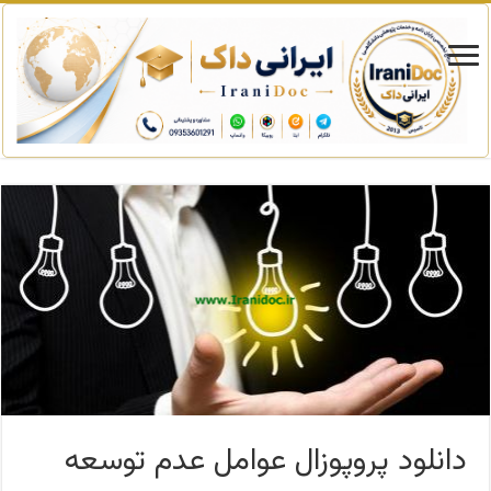
دانلود پروپوزال عوامل عدم توسعه