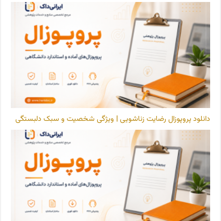
دانلود پروپوزال رضایت زناشویی | ویژگی شخصیت و سبک دلبستگی