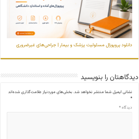
دانلود پروپوزال مسئولیت پزشک و بیمار | جراحی‌های غیرضروری
دیدگاهتان را بنویسید
نشانی ایمیل شما منتشر نخواهد شد.
بخش‌های موردنیاز علامت‌گذاری شده‌اند
*
دیدگاه
*