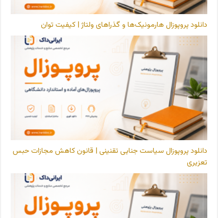
دانلود پروپوزال هارمونیک‌ها و گذراهای ولتاژ | کیفیت توان
دانلود پروپوزال سیاست جنایی تقنینی | قانون کاهش مجازات حبس
تعزیری