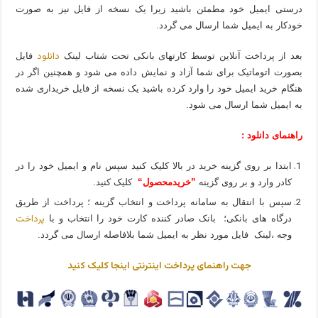
درستی ایمیل خود مطمئن باشید زیرا یک نسخه از فایل نیز به صورت
خودکار به ایمیل شما ارسال می گردد.
دانلود
بعد از پرداخت آنلاین توسط کارتهای بانکی تحت شتاب لینک
فایل
بصورت اتوماتیک برای شما آزاد و نمایش داده می شود و همچنین اگر در
هنگام خرید ایمیل خود را وارد کرده باشید یک نسخه از فایل خریداری شده
به ایمیل شما ارسال می شود.
راهنمای دانلود :
ابتدا بر روی گزینه خرید در بالا کلیک کنید سپس نام و ایمیل خود را در
کادر وارد و بر روی گزینه
”خریدمحصول“
کلیک کنید.
سپس با انتقال به سامانه پرداخت و انتخاب گزینه ؛ پرداخت از طریق
پرداخت
درگاه های بانکی؛ بانک صادر کننده کارت خود را انتخاب و با
وجه ،لینک فایل مورد نظر به ایمیل شما بلافاصله ارسال می گردد.
جهت راهنمای پرداخت اینترنتی اینجا کلیک کنید