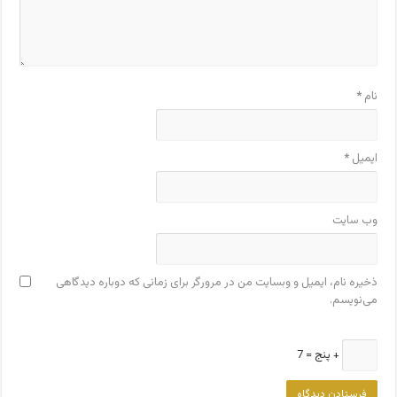
نام
*
ایمیل
*
وب‌ سایت
ذخیره نام، ایمیل و وبسایت من در مرورگر برای زمانی که دوباره دیدگاهی
می‌نویسم.
+ پنج = 7