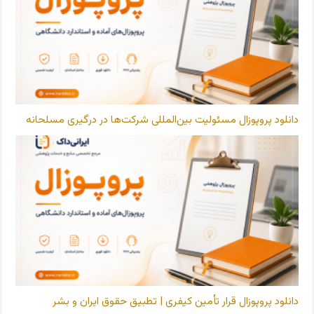
دانلود پروپوزال مسئولیت بین‌المللی شرکت‌ها در درگیری مسلحانه
دانلود پروپوزال قرار تأمین کیفری | تطبیق حقوق ایران و بشر