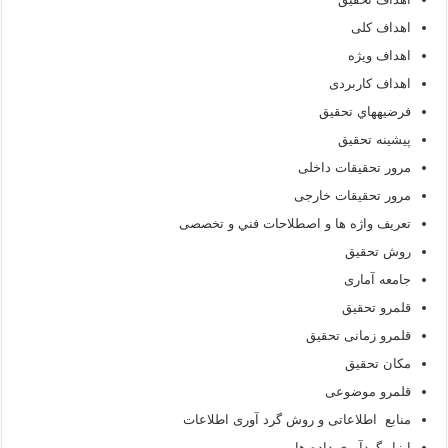
اهداف کلی
اهداف ویژه
اهداف کاربردی
فرضيه‏هاي تحقیق
پیشینه تحقیق
مرور تحقیقات داخلی
مرور تحقیقات خارجی
تعريف واژه‏ ها و اصطلاحات فني و تخصصی
روش تحقیق
جامعه آماری
قلمرو تحقیق
قلمرو زمانی تحقیق
مکان تحقیق
قلمرو موضوعی
منابع اطلاعاتی و روش گرد آوری اطلاعات
ابزار گردآوری داده ها