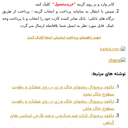
کادر وارد و بر روی گزینه
”خریدمحصول“
کلیک کنید.
سپس با انتقال به سامانه پرداخت و انتخاب گزینه ؛ پرداخت از طریق
درگاه های بانکی؛ بانک صادر کننده کارت خود را انتخاب و با پرداخت وجه
،لینک فایل مورد نظر به ایمیل شما بلافاصله ارسال می گردد.
جهت راهنمای پرداخت اینترنتی اینجا کلیک کنید
نوشته های مرتبط:
دانلود پروپوزال روشهای خاک ورزی بر روی عملکرد و رطوبت
سطوح خاک نخود
دانلود پروپوزال روشهای خاک ورزی بر روی عملکرد و رطوبت
سطوح خاک ماش
دانلود پروپوزال اثرات ضد میکروبی و ضد قارچی اسانس های
گیاهی