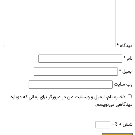
دیدگاه
*
نام
*
ایمیل
*
وب‌ سایت
ذخیره نام، ایمیل و وبسایت من در مرورگر برای زمانی که دوباره
دیدگاهی می‌نویسم.
شش + 3 =