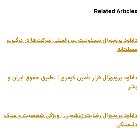
Related Articles
دانلود پروپوزال مسئولیت بین‌المللی شرکت‌ها در درگیری
مسلحانه
دانلود پروپوزال قرار تأمین کیفری | تطبیق حقوق ایران و
بشر
دانلود پروپوزال رضایت زناشویی | ویژگی شخصیت و سبک
دلبستگی