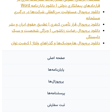
قراردادهای پیمانکاری دولتی | دانلود پایان‌نامه Word
دانلود پروپوزال مسئولیت بین‌المللی شرکت‌ها در درگیری
مسلحانه
دانلود پروپوزال قرار تأمین کیفری | تطبیق حقوق ایران و بشر
دانلود پروپوزال رضایت زناشویی | ویژگی شخصیت و سبک
دلبستگی
دانلود پروپوزال هارمونیک‌ها و گذراهای ولتاژ | کیفیت توان
صفحه اصلی
پایان‌نامه‌ها
پروپوزال‌ها
پرسشنامه‌ها
ثبت سفارش