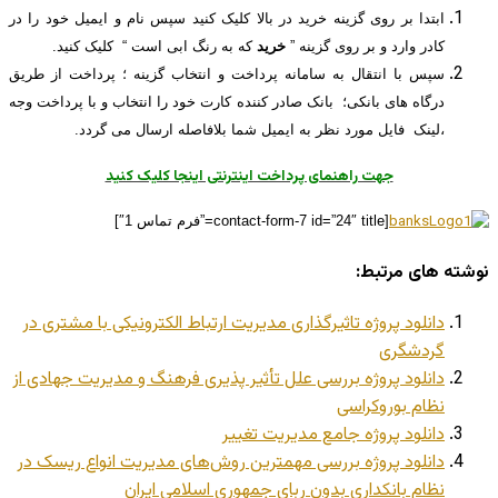
ابتدا بر روی گزینه خرید در بالا کلیک کنید سپس نام و ایمیل خود را در
کادر وارد و بر روی گزینه ”
خرید
که به رنگ ابی است “ کلیک کنید.
سپس با انتقال به سامانه پرداخت و انتخاب گزینه ؛ پرداخت از طریق
درگاه های بانکی؛ بانک صادر کننده کارت خود را انتخاب و با پرداخت وجه
،لینک فایل مورد نظر به ایمیل شما بلافاصله ارسال می گردد.
جهت راهنمای پرداخت اینترنتی اینجا کلیک کنید
[contact-form-7 id=”24″ title=”فرم تماس 1″]
نوشته های مرتبط:
دانلود پروژه تاثیرگذاری مدیریت ارتباط الکترونیکی با مشتری در
گردشگری
دانلود پروژه بررسی علل تأثیر پذیری فرهنگ و مدیریت جهادی از
نظام بوروکراسی
دانلود پروژه جامع مدیریت تغییر
دانلود پروژه بررسی مهمترین روش‌های مدیریت انواع ریسک در
نظام بانکداری بدون ربای جمهوری اسلامی ایران