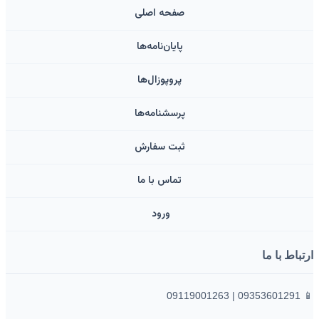
صفحه اصلی
پایان‌نامه‌ها
پروپوزال‌ها
پرسشنامه‌ها
ثبت سفارش
تماس با ما
ورود ‌
ارتباط با ما
📱 09353601291 | 09119001263