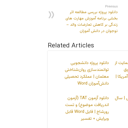
Previous
دانلود پروژه بررسی مطالعه اثر
بخشی برنامه آموزش مهارت های
زندگی بر کاهش تعارضات والد –
نوجوان در دانش آموزان
Related Articles
مایت از
دانلود پروژه دانشجویی
ق
توانمندسازی روان‌شناختی
مریکا |
معلمان | عملکرد تحصیلی
دانش‌آموزان Word
 | سال
دانلود آزمون TAT (آزمون
اندریافت موضوع) و تست
رورشاخ | فایل Word قابل
ویرایش + تفسیر