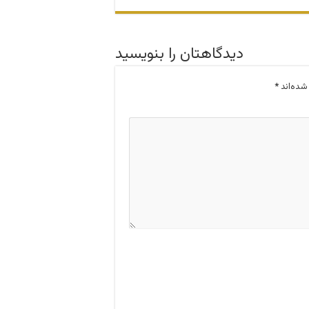
دیدگاهتان را بنویسید
شده‌اند
*