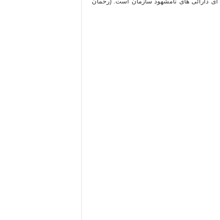
 ای دارائی های نامشهود سازمان است. (رحمان