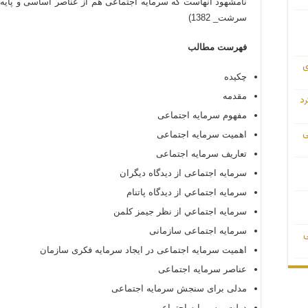
نامشهود آنهاست که سرمايه اجتماعی هم از عناصر اساسی و پايه
سرشت_ 1382)
فهرست مطالب
ی
چکیده
مقدمه
رد
مفهوم سرمايه اجتماعی
ی
اهمیت سرمایه اجتماعی
تعاريف سرمايه اجتماعی
سرمایه اجتماعی از دیدگاه دیگران
سرمايه اجتماعي از ديدگاه پاتنام
سرمايه اجتماعي از نظر جيمز كلمن
سرمايه اجتماعی سازمانی
ی
اهمیت سرمايه اجتماعی در ايجاد سرمايه فکری سازمان
عناصر سرمایه اجتماعی
مدلی برای سنجش سرمایه اجتماعی
دولت و سرمایه اجتماعی