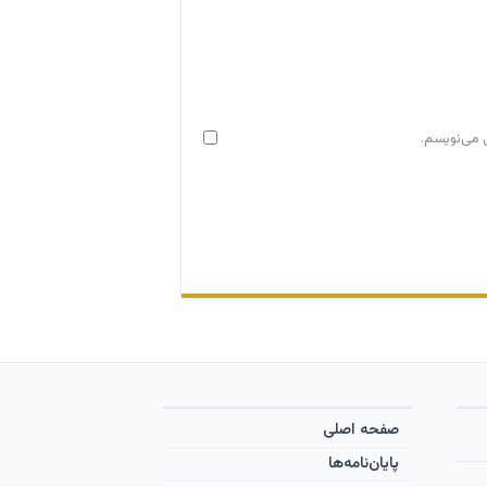
ی می‌نویسم.
صفحه اصلی
پایان‌نامه‌ها