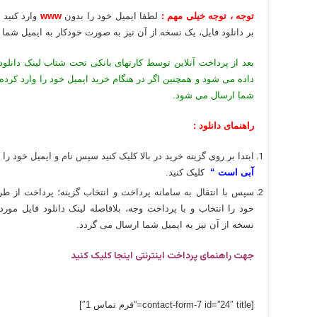
توجه ، توجه خیلی مهم :
لطفا ایمیل خود را بدون
www
وارد کنید
بر دانلود فایل، یک نسخه از آن نیز به صورت خودکار به ایمیل شما
بعد از پرداخت آنلاین توسط کارتهای بانکی تحت شتاب لینک دانلود
داده می شود و همچنین اگر در هنگام خرید ایمیل خود را وارد کرده
شما ارسال می شود.
راهنمای دانلود :
ابتدا بر روی گزینه خرید در بالا کلیک کنید سپس نام و ایمیل خود را د
آبی است “
کلیک کنید.
سپس با انتقال به سامانه پرداخت و انتخاب گزینه؛ پرداخت از طر
خود را انتخاب و با پرداخت وجه، بلافاصله لینک دانلود فایل م
نسخه از آن نیز به ایمیل شما ارسال می گردد.
جهت راهنمای پرداخت اینترنتی اینجا کلیک کنید
[contact-form-7 id=”24″ title=”فرم تماس 1″]