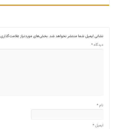
نشانی ایمیل شما منتشر نخواهد شد.
بخش‌های موردنیاز علامت‌گذاری 
دیدگاه
*
نام
*
ایمیل
*