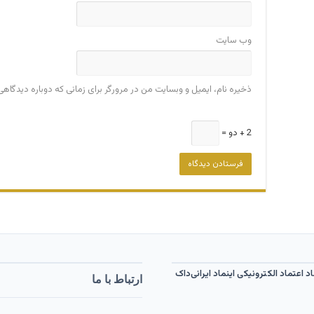
وب‌ سایت
ذخیره نام، ایمیل و وبسایت من در مرورگر برای زمانی که دوباره دیدگاه
2 + دو =
ارتباط با ما