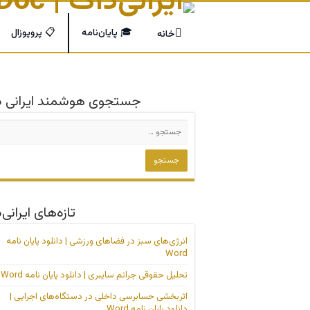
🎓 پایان‌نامه
📋 پروپوزال
خانه
جستجوی هوشمند ایرانی د
تازه‌های ایرانی‌
انرژی‌های سبز در فضاهای ورزشی | دانلود پایان نامه
Word
تحلیل حقوقی جرائم سایبری | دانلود پایان نامه Word
اثربخشی حسابرسی داخلی در دستگاه‌های اجرایی |
دانلود پایان نامه Word