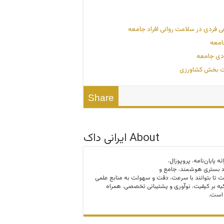
عی فردی در سلامت روانی افراد جامعه
امعه
ادی جامعه
دات بخش کشاورزی
Share
About ایرانی داک
ارائه پایان‌نامه، پروپوزال،
د بستری هوشمند، جامع و
ت تا بتوانند با سرعت، دقت و سهولت به منابع علمی
ه بر کیفیت، نوآوری و پشتیبانی تخصصی، همراه
 است.