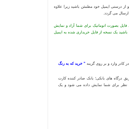
 و از درستی ایمیل خود مطمئن باشید زیرا علاوه
 ارسال می گردد.
 فایل بصورت اتوماتیک برای شما آزاد و نمایش
 باشید یک نسخه از فایل خریداری شده به ایمیل
ر کادر وارد و بر روی گزینه
” خرید که به رنگ
یق درگاه های بانکی؛ بانک صادر کننده کارت
ورد نظر برای شما نمایش داده می شود و یک