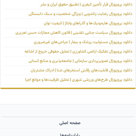
دانلود پروپوزال قرار تأمین کیفری | تطبیق حقوق ایران و بشر
دانلود پروپوزال رضایت زناشویی | ویژگی شخصیت و سبک دلبستگی
دانلود پروپوزال هارمونیک‌ها و گذراهای ولتاژ | کیفیت توان
دانلود پروپوزال سیاست جنایی تقنینی | قانون کاهش مجازات حبس تعزیری
دانلود پروپوزال مسئولیت پزشک و بیمار | جراحی‌های غیرضروری
دانلود پروپوزال تفکیک اراضی کشاورزی | تحلیل حقوقی خروج از اشاعه
دانلود پروپوزال تصویرپردازی سازمانی | جامعه‌پذیری و منابع انسانی
دانلود پروپوزال قابلیت‌های رقابتی استخرهای شنا | ادراک مشتریان
دانلود پروپوزال طرح‌های ورزشی شهری | تحلیل ظرفیت‌ها و موانع اجرا
صفحه اصلی
پایان‌نامه‌ها