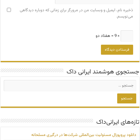
ذخیره نام، ایمیل و وبسایت من در مرورگر برای زمانی که دوباره دیدگاهی
می‌نویسم.
× 9 = هفتاد دو
جستجوی هوشمند ایرانی داک
تازه‌های ایرانی‌داک
دانلود پروپوزال مسئولیت بین‌المللی شرکت‌ها در درگیری مسلحانه