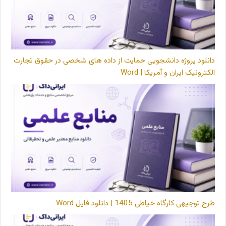
دانلود پروژه دانشجویی حمایت از داده های شخصی در حقوق تجارت
الکترونیک ایران و آمریکا | Word
طرح توجیهی کارگاه خیاطی 1405 | دانلود فایل Word