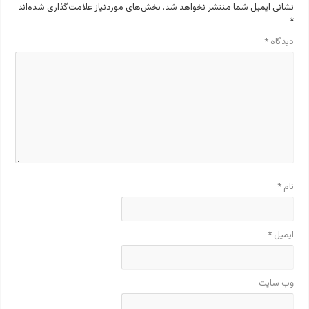
نشانی ایمیل شما منتشر نخواهد شد.
بخش‌های موردنیاز علامت‌گذاری شده‌اند
*
دیدگاه
*
نام
*
ایمیل
*
وب‌ سایت