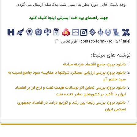
وجه ،لینک فایل مورد نظر به ایمیل شما بلافاصله ارسال می گردد.
جهت راهنمای پرداخت اینترنتی اینجا کلیک کنید
[contact-form-7 id=”24″ title=”فرم تماس 1″]
نوشته های مرتبط:
دانلود پروژه جامع اقتصاد هزينه مبادله
دانلود پروژه بررسی ارزیابی عملکرد شرکتها با مقایسه سود جامع نسبت به
سود خالص آن
دانلود پروژه بررسی تحلیل اثر نوسانات قیمت نفت و نرخ ارز بر اقتصاد
ایران با تأکید بر کشورهای صادر کننده نفت
دانلود پروژه بررسی رابطه بین رشد و توزیع درآمد در اقتصاد جمهوری
اسلامی ایران