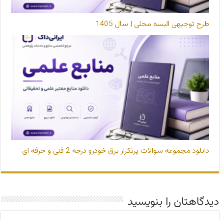
طرح توجیهی البسه محلی | سال 1405
دانلود مجموعه سوالات پرتکرار برق خودرو درجه 2 فنی و حرفه ای
دیدگاهتان را بنویسید