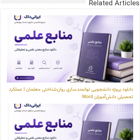
Related Articles
دانلود پروژه دانشجویی توانمندسازی روان‌شناختی معلمان | عملکرد
تحصیلی دانش‌آموزان Word