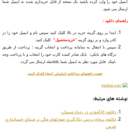
ایمیل خود را وارد کرده باشید یک نسخه از فایل خریداری شده به ایمیل شما
ارسال می شود.
راهنمای دانلود :
ابتدا بر روی گزینه خرید در بالا کلیک کنید سپس نام و ایمیل خود را در
کادر وارد و بر روی گزینه
”خریدمحصول“
کلیک کنید.
سپس با انتقال به سامانه پرداخت و انتخاب گزینه ؛ پرداخت از طریق
درگاه های بانکی؛ بانک صادر کننده کارت خود را انتخاب و با پرداخت وجه
،لینک فایل مورد نظر به ایمیل شما بلافاصله ارسال می گردد.
جهت راهنمای پرداخت اینترنتی اینجا کلیک کنید
نوشته های مرتبط:
دانلود کارآموزی در بنیاد مسکن
دانلود پروژه بررسی بکارگیری صورتهای مالی بر مبنای حسابداری
تورمی