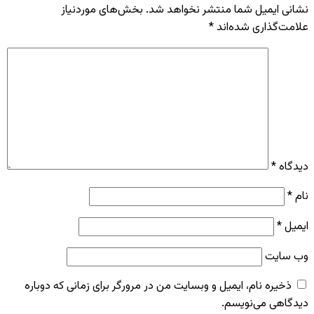
نشانی ایمیل شما منتشر نخواهد شد.
بخش‌های موردنیاز
علامت‌گذاری شده‌اند
*
دیدگاه
*
نام
*
ایمیل
*
وب‌ سایت
ذخیره نام، ایمیل و وبسایت من در مرورگر برای زمانی که دوباره
دیدگاهی می‌نویسم.