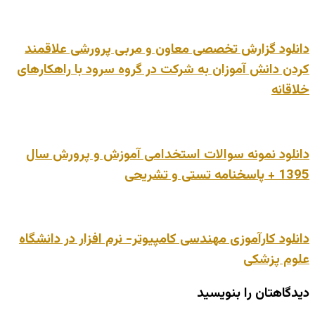
دانلود گزارش تخصصی معاون و مربی پرورشی علاقمند
کردن دانش آموزان به شرکت در گروه سرود با راهکارهای
خلاقانه
دانلود نمونه سوالات استخدامی آموزش و پرورش سال
1395 + پاسخنامه تستی و تشریحی
دانلود کارآموزی مهندسی کامپیوتر- نرم افزار در دانشگاه
علوم پزشکی
دیدگاهتان را بنویسید