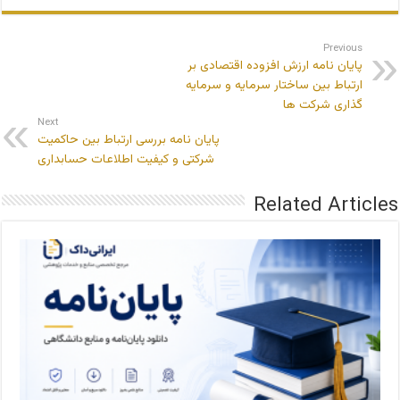
Previous
پایان نامه ارزش افزوده اقتصادی بر
ارتباط بین ساختار سرمایه و سرمایه
گذاری شرکت ها
Next
پایان نامه بررسی ارتباط بین حاکمیت
شرکتی و کیفیت اطلاعات حسابداری
Related Articles