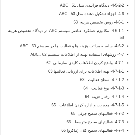
4-5-2-2- دیدگاه فرآیندی مدل ABC 51
4-6- اجزاء تشکیل دهنده مدل ABC.. 53
4-6-1- روش تخصیص هزینه 53
4-6-1-1- مکانیزم عملکرد عناصر سیستم ABC در دیدگاه تخصیص هزینه
58
4-6-2- سلسله مراتب هزینه ها و فعالیت ها در سیستم ABC 60
4-7- روشهای استفاده بهینه از اطلاعات سیستم ABC.. 62
4-7-1- واضح کردن اطلاعات کلیدی سازمانی 62
4-7-1-1- تهیه اطلاعات برای ارزیابی فعالیتها 63
4-7-1-2- سطح فعالیت 63
4-7-1-3- نوع فعالیت 64
4-7-1-4- رفتار هزینه 64
4-7-1-5- مدیریت و اداره کردن اطلاعات 65
4-7-2- فعالیتهای سطح جزئی 65
4-7-3- فعالیتهای سطح متوسط 66
4-7-4- فعالیتهای سطح کلان (ماکرو) 66