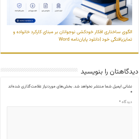
الگوی ساختاری افکار خودکشی نوجوانان بر مبنای کارکرد خانواده و
تمایزیافتگی خود |دانلود پایان‌نامه Word
دیدگاهتان را بنویسید
نشانی ایمیل شما منتشر نخواهد شد.
بخش‌های موردنیاز علامت‌گذاری شده‌اند
*
دیدگاه
*