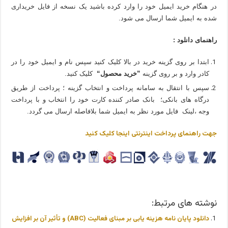
در هنگام خرید ایمیل خود را وارد کرده باشید یک نسخه از فایل خریداری
شده به ایمیل شما ارسال می شود.
راهنمای دانلود :
ابتدا بر روی گزینه خرید در بالا کلیک کنید سپس نام و ایمیل خود را در
کادر وارد و بر روی گزینه
”خرید محصول“
کلیک کنید.
سپس با انتقال به سامانه پرداخت و انتخاب گزینه ؛ پرداخت از طریق
درگاه های بانکی؛ بانک صادر کننده کارت خود را انتخاب و با پرداخت
وجه ،لینک فایل مورد نظر به ایمیل شما بلافاصله ارسال می گردد.
جهت راهنمای پرداخت اینترنتی اینجا کلیک کنید
نوشته های مرتبط:
دانلود پایان نامه هزینه یابی بر مبنای فعالیت (ABC) و تأثیر آن بر افزایش