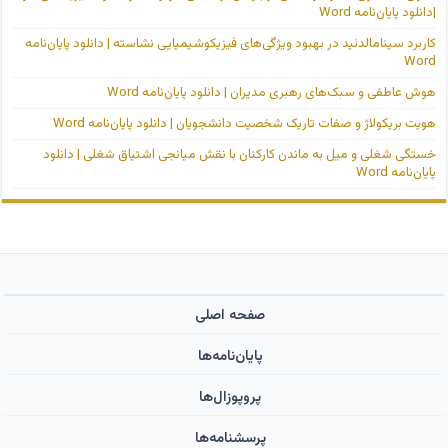
|دانلود پایان‌نامه Word
کاربرد سینامالدئید در بهبود ویژگی‌های فیزیکوشیمیایی نشاسته | دانلود پایان‌نامه
Word
هوش عاطفی و سبک‌های رهبری مدیران | دانلود پایان‌نامه Word
هویت بریکولاژ و صفات تاریک شخصیت دانشجویان | دانلود پایان‌نامه Word
خستگی شغلی و میل به ماندن کارکنان با نقش میانجی اشتیاق شغلی | دانلود
پایان‌نامه Word
صفحه اصلی
پایان‌نامه‌ها
پروپوزال‌ها
پرسشنامه‌ها