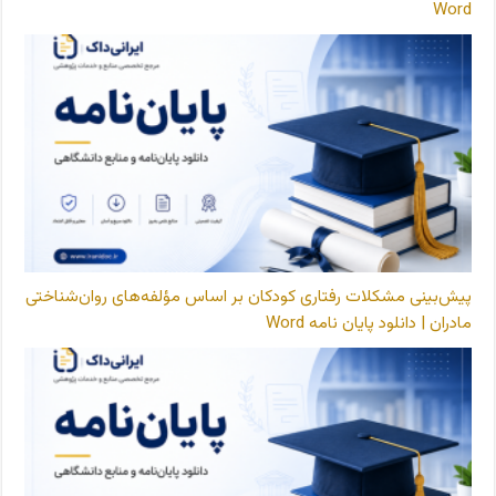
Word
پیش‌بینی مشکلات رفتاری کودکان بر اساس مؤلفه‌های روان‌شناختی
مادران | دانلود پایان نامه Word