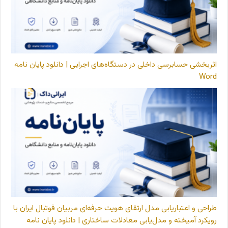
اثربخشی حسابرسی داخلی در دستگاه‌های اجرایی | دانلود پایان نامه
Word
طراحی و اعتباریابی مدل ارتقای هویت حرفه‌ای مربیان فوتبال ایران با
رویکرد آمیخته و مدل‌یابی معادلات ساختاری | دانلود پایان نامه