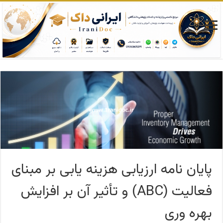
پایان نامه ارزیابی هزینه یابی بر مبنای
فعالیت (ABC) و تأثیر آن بر افزایش
بهره وری