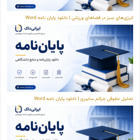
انرژی‌های سبز در فضاهای ورزشی | دانلود پایان نامه Word
تحلیل حقوقی جرائم سایبری | دانلود پایان نامه Word