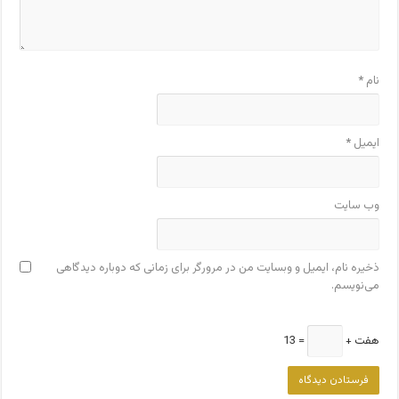
نام
*
ایمیل
*
وب‌ سایت
ذخیره نام، ایمیل و وبسایت من در مرورگر برای زمانی که دوباره دیدگاهی
می‌نویسم.
هفت +
= 13