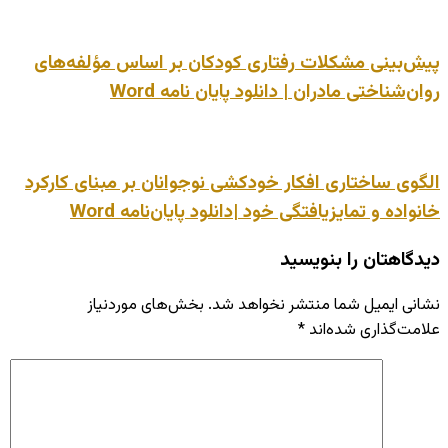
پیش‌بینی مشکلات رفتاری کودکان بر اساس مؤلفه‌های
روان‌شناختی مادران | دانلود پایان نامه Word
الگوی ساختاری افکار خودکشی نوجوانان بر مبنای کارکرد
خانواده و تمایزیافتگی خود |دانلود پایان‌نامه Word
دیدگاهتان را بنویسید
نشانی ایمیل شما منتشر نخواهد شد.
بخش‌های موردنیاز
علامت‌گذاری شده‌اند
*