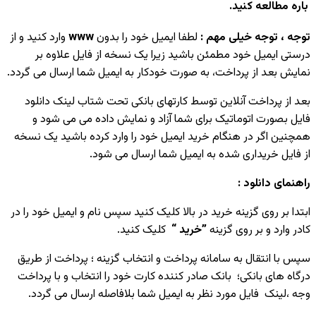
باره مطالعه کنید.
توجه ، توجه خیلی مهم :
لطفا ایمیل خود را بدون
www
وارد کنید و از
درستی ایمیل خود مطمئن باشید زیرا یک نسخه از فایل علاوه بر
نمایش بعد از پرداخت، به صورت خودکار به ایمیل شما ارسال می گردد.
بعد از پرداخت آنلاین توسط کارتهای بانکی تحت شتاب لینک دانلود
فایل بصورت اتوماتیک برای شما آزاد و نمایش داده می می شود و
همچنین اگر در هنگام خرید ایمیل خود را وارد کرده باشید یک نسخه
از فایل خریداری شده به ایمیل شما ارسال می شود.
راهنمای دانلود :
ابتدا بر روی گزینه خرید در بالا کلیک کنید سپس نام و ایمیل خود را در
کادر وارد و بر روی گزینه
”خرید “
کلیک کنید.
سپس با انتقال به سامانه پرداخت و انتخاب گزینه ؛ پرداخت از طریق
درگاه های بانکی؛ بانک صادر کننده کارت خود را انتخاب و با پرداخت
وجه ،لینک فایل مورد نظر به ایمیل شما بلافاصله ارسال می گردد.