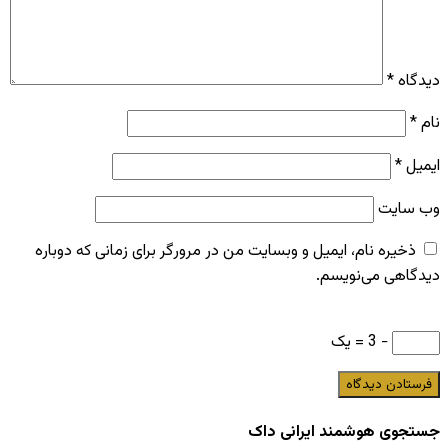
دیدگاه
*
نام
*
ایمیل
*
وب‌ سایت
ذخیره نام، ایمیل و وبسایت من در مرورگر برای زمانی که دوباره
دیدگاهی می‌نویسم.
− 3 = یک
جستجوی هوشمند ایرانی داک