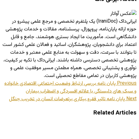
ایرانی‌داک (IraniDoc) یک پلتفرم تخصصی و مرجع علمی پیشرو در
حوزه ارائه پایان‌نامه، پروپوزال، پرسشنامه، مقالات و خدمات پژوهشی
دانشگاهی است. مأموریت ما ایجاد بستری هوشمند، جامع و قابل
اعتماد برای دانشجویان، پژوهشگران، اساتید و فعالان علمی کشور است
تا بتوانند با سرعت، دقت و سهولت به منابع علمی معتبر و خدمات
پژوهشی تخصصی دسترسی داشته باشند. ایرانی‌داک با تکیه بر کیفیت،
نوآوری و پشتیبانی تخصصی، همراه مطمئن مسیر موفقیت علمی و
پژوهشی کاربران در تمامی مقاطع تحصیلی است.
Previous
پایان نامه بررسی ارتباط وضعیت اجتماعی اقتصادی خانواده
و سبک های دلبستگی با علائم افسردگی و اضطراب بیماران
Next
پایان نامه تاثیر فقرو بیکاری برتعرضات انسان در تخریب جنگل
Related Articles