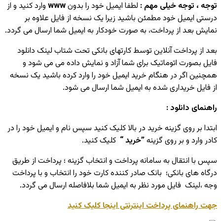
توجه ، توجه خیلی مهم :
لطفا ایمیل خود را بدون
www
وارد کنید و از
درستی ایمیل خود مطمئن باشید زیرا یک نسخه از فایل علاوه بر
نمایش بعد از پرداخت، به صورت خودکار به ایمیل شما ارسال می گردد.
بعد از پرداخت آنلاین توسط کارتهای بانکی تحت شتاب لینک دانلود
فایل بصورت اتوماتیک برای شما آزاد و نمایش داده می می شود و
همچنین اگر در هنگام خرید ایمیل خود را وارد کرده باشید یک نسخه
از فایل خریداری شده به ایمیل شما ارسال می شود.
راهنمای دانلود :
ابتدا بر روی گزینه خرید در بالا کلیک کنید سپس نام و ایمیل خود را در
کادر وارد و بر روی گزینه
”خرید “
کلیک کنید.
سپس با انتقال به سامانه پرداخت و انتخاب گزینه ؛ پرداخت از طریق
درگاه های بانکی؛ بانک صادر کننده کارت خود را انتخاب و با پرداخت
وجه ،لینک فایل مورد نظر به ایمیل شما بلافاصله ارسال می گردد.
جهت راهنمای پرداخت اینترنتی اینجا کلیک کنید