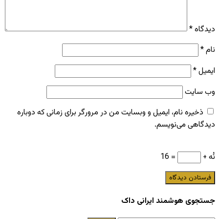
دیدگاه
*
نام
*
ایمیل
*
وب‌ سایت
ذخیره نام، ایمیل و وبسایت من در مرورگر برای زمانی که دوباره
دیدگاهی می‌نویسم.
نُه +
= 16
جستجوی هوشمند ایرانی داک