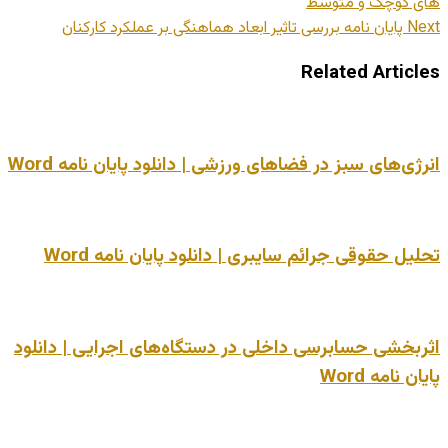
های کوچک و متوسط
Next
پایان نامه بررسی تاثیر ابعاد هماهنگی بر عملکرد کارکنان
Related Articles
انرژی‌های سبز در فضاهای ورزشی | دانلود پایان نامه Word
تحلیل حقوقی جرائم سایبری | دانلود پایان نامه Word
اثربخشی حسابرسی داخلی در دستگاه‌های اجرایی | دانلود
پایان نامه Word