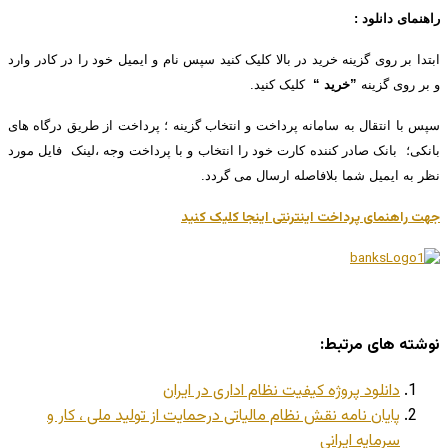
راهنمای دانلود :
ابتدا بر روی گزینه خرید در بالا کلیک کنید سپس نام و ایمیل خود را در کادر وارد
و بر روی گزینه
”خرید “
کلیک کنید.
سپس با انتقال به سامانه پرداخت و انتخاب گزینه ؛ پرداخت از طریق درگاه های
بانکی؛ بانک صادر کننده کارت خود را انتخاب و با پرداخت وجه ،لینک فایل مورد
نظر به ایمیل شما بلافاصله ارسال می گردد.
جهت راهنمای پرداخت اینترنتی اینجا کلیک کنید
نوشته های مرتبط:
دانلود پروژه کیفیت نظام اداری در ایران
پایان نامه نقش نظام مالیاتی درحمایت از تولید ملی ، کار و
سرمایه ایرانی