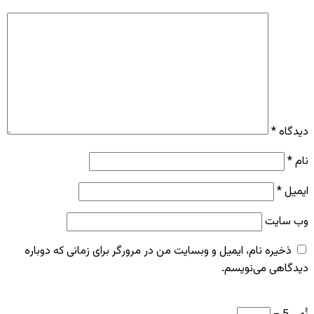
دیدگاه
*
نام
*
ایمیل
*
وب‌ سایت
ذخیره نام، ایمیل و وبسایت من در مرورگر برای زمانی که دوباره
دیدگاهی می‌نویسم.