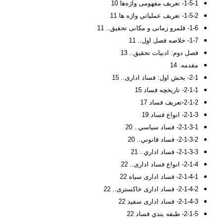
1-5-1- تعريف مفهومی واژه‌ها 10
1-5-2- تعريف عملياتي واژه ها 11
1-6- قلمرو زمانی و مکانی تحقیق.. 11
1-7- خلاصه فصل اول.. 11
فصل دوم: ادبیات تحقیق.. 13
مقدمه. 14
2-1- بخش اول: فساد اداری.. 15
2-1-1- تاریخچه فساد 15
2-1-2-تعريف فساد 17
2-1-3- انواع فساد 19
2-1-3-1- فساد سياسي.. 20
2-1-3-2- فساد قانوني.. 20
2-1-3-3- فساد اداري.. 21
2-1-4- انواع فساد اداری.. 22
2-1-4-1- فساد اداری سیاه 22
2-1-4-2- فساد اداری خاکستری.. 22
2-1-4-3- فساد اداری سفید 22
2-1-5- طبقه بندي فساد 22