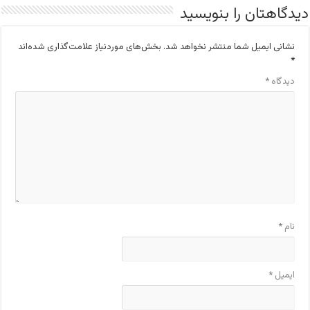
دیدگاهتان را بنویسید
نشانی ایمیل شما منتشر نخواهد شد.
بخش‌های موردنیاز علامت‌گذاری شده‌اند
*
دیدگاه
*
نام
*
ایمیل
*