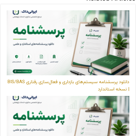
دانلود پرسشنامه سیستم‌های بازداری و فعال‌سازی رفتاری BIS/BAS
| نسخه استاندارد