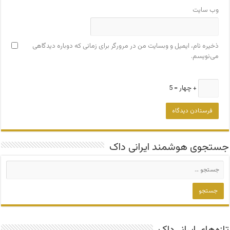
وب‌ سایت
ذخیره نام، ایمیل و وبسایت من در مرورگر برای زمانی که دوباره دیدگاهی
می‌نویسم.
+ چهار = 5
جستجوی هوشمند ایرانی داک