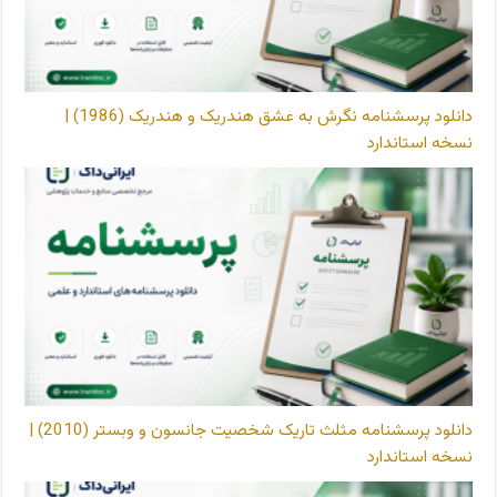
دانلود پرسشنامه نگرش به عشق هندریک و هندریک (1986) |
نسخه استاندارد
دانلود پرسشنامه مثلث تاریک شخصیت جانسون و وبستر (2010) |
نسخه استاندارد