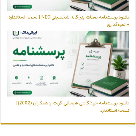
دانلود پرسشنامه صفات پنج‌گانه شخصیتی NEO | نسخه استاندارد
+ نمره‌گذاری
دانلود پرسشنامه خودآگاهی هیجانی گرنت و همکاران (2002) |
نسخه استاندارد