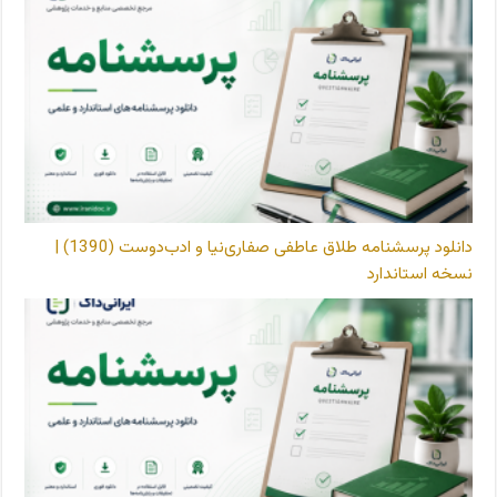
دانلود پرسشنامه طلاق عاطفی صفاری‌نیا و ادب‌دوست (1390) |
نسخه استاندارد