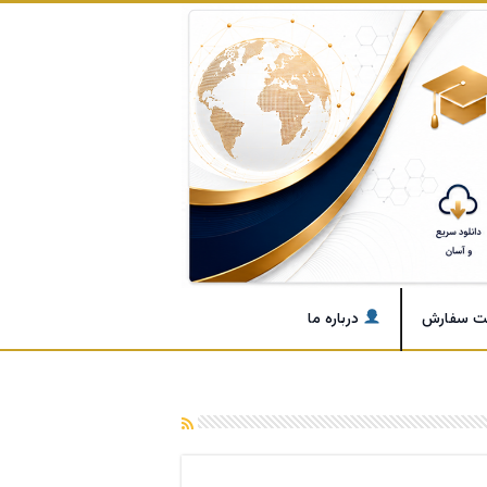
ت سفارش
درباره ما