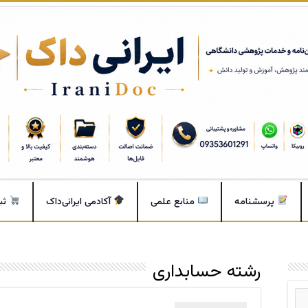
پرسشنامه
منابع علمی
آکادمی ایرانی‌داک
ثب
رشته حسابداری