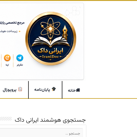
پایان‌نامه
پروپوزال
خانه
جستجوی هوشمند ایرانی داک