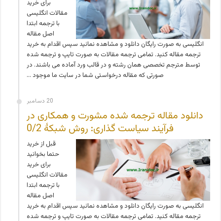
برای خرید
مقالات انگلیسی
با ترجمه ابتدا
اصل مقاله
انگلیسی به صورت رایگان دانلود و مشاهده نمائید سپس اقدام به خرید
ترجمه مقاله کنید. تمامی ترجمه مقالات به صورت تایپ و ترجمه شده
توسط مترجم تخصصی همان رشته و در قالب ورد آماده می باشند. در
صورتی که مقاله درخواستی شما در سایت ما موجود …
20 دسامبر
دانلود مقاله ترجمه شده مشورت و همکاری در
فرآیند سیاست گذاری: روش شبکۀ 0/2
قبل از خرید
حتما بخوانید
برای خرید
مقالات انگلیسی
با ترجمه ابتدا
اصل مقاله
انگلیسی به صورت رایگان دانلود و مشاهده نمائید سپس اقدام به خرید
ترجمه مقاله کنید. تمامی ترجمه مقالات به صورت تایپ و ترجمه شده