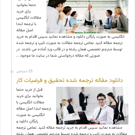
حتما بخوانید
برای خرید
مقالات انگلیسی
با ترجمه ابتدا
اصل مقاله
انگلیسی به صورت رایگان دانلود و مشاهده نمائید سپس اقدام به خرید
ترجمه مقاله کنید. تمامی ترجمه مقالات به صورت تایپ و ترجمه شده
توسط مترجم تخصصی همان رشته و در قالب ورد آماده می باشند. در
صورتی که مقاله درخواستی شما در سایت ما موجود …
23 دسامبر
دانلود مقاله ترجمه شده تحقیق و فرضیات کار
قبل از خرید حتما
بخوانید برای خرید
مقالات انگلیسی با
ترجمه ابتدا اصل مقاله
انگلیسی به صورت
رایگان دانلود و
مشاهده نمائید سپس اقدام به خرید ترجمه مقاله کنید. تمامی ترجمه
مقالات به صورت تایپ و ترجمه شده توسط مترجم تخصصی همان رشته