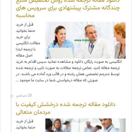
دانلود مقاله ترجمه شده روش تخصیص منبع
چندگانه مشترک پیشنهادی برای سرویس های
محاسبه
قبل از خرید
حتما بخوانید
برای خرید
مقالات انگلیسی
با ترجمه ابتدا
اصل مقاله
انگلیسی به صورت رایگان دانلود و مشاهده نمائید سپس اقدام به خرید
ترجمه مقاله کنید. تمامی ترجمه مقالات به صورت تایپ و ترجمه شده
توسط مترجم تخصصی همان رشته و در قالب ورد آماده می باشند. در
صورتی که مقاله درخواستی شما در سایت ما موجود …
20 دسامبر
دانلود مقاله ترجمه شده درخشش کیفیت با
مردمان متعالی
قبل از خرید
حتما بخوانید