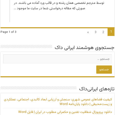
توسط مترجم تخصصی همان رشته و در قالب ورد آماده می باشند. در
صورتی که مقاله درخواستی شما در سایت ما موجود …
1
»
3
2
Page 1 of 3
جستجوی هوشمند ایرانی داک
تازه‌های ایرانی‌داک
کیفیت فضاهای عمومی شهری؛ سنجش و ارزیابی ابعاد کالبدی، اجتماعی، عملکردی
و زیست‌محیطی | دانلود پایان‌نامه Word
دانلود پروپوزال شفافیت تقنین و حکمرانی مطلوب در ایران | فایل Word