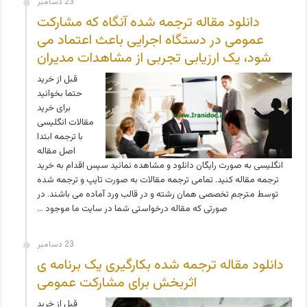
23 دسامبر
دانلود مقاله ترجمه شده آنگاه که مشارکت
عمومی در دستگاه اجرایی باعث اعتماد می
شود، یک ارزیابی تجربی از مشاهدات مدیران
قبل از خرید
حتما بخوانید
برای خرید
مقالات انگلیسی
با ترجمه ابتدا
اصل مقاله
انگلیسی به صورت رایگان دانلود و مشاهده نمائید سپس اقدام به خرید
ترجمه مقاله کنید. تمامی ترجمه مقالات به صورت تایپ و ترجمه شده
توسط مترجم تخصصی همان رشته و در قالب ورد آماده می باشند. در
صورتی که مقاله درخواستی شما در سایت ما موجود …
23 دسامبر
دانلود مقاله ترجمه شده بکارگیری یک برنامه ی
اثربخش برای مشارکت عمومی
قبل از خرید