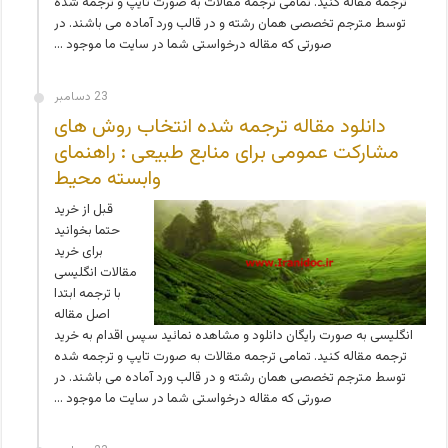
ترجمه مقاله کنید. تمامی ترجمه مقالات به صورت تایپ و ترجمه شده
توسط مترجم تخصصی همان رشته و در قالب ورد آماده می باشند. در
صورتی که مقاله درخواستی شما در سایت ما موجود …
23 دسامبر
دانلود مقاله ترجمه شده انتخاب روش های
مشارکت عمومی برای منابع طبیعی : راهنمای
وابسته محیط
قبل از خرید
حتما بخوانید
برای خرید
مقالات انگلیسی
با ترجمه ابتدا
اصل مقاله
انگلیسی به صورت رایگان دانلود و مشاهده نمائید سپس اقدام به خرید
ترجمه مقاله کنید. تمامی ترجمه مقالات به صورت تایپ و ترجمه شده
توسط مترجم تخصصی همان رشته و در قالب ورد آماده می باشند. در
صورتی که مقاله درخواستی شما در سایت ما موجود …