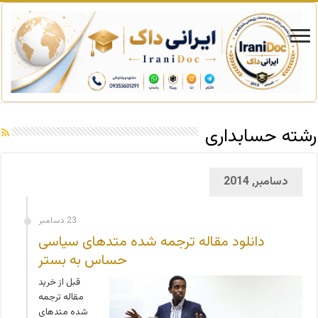
رشته حسابداری
دسامبر, 2014
23 دسامبر
دانلود مقاله ترجمه شده متدهای سیاسی
حساس به بستر
قبل از خرید
مقاله ترجمه
شده متدهای