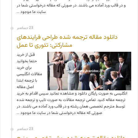
و در قالب ورد آماده می باشند. در صورتی که مقاله درخواستی شما در
سایت ما موجود …
23 دسامبر
دانلود مقاله ترجمه شده طراحی فرایندهای
مشارکتی: تئوری تا عمل
قبل از خرید
حتما بخوانید
برای خرید
مقالات انگلیسی
با ترجمه ابتدا
اصل مقاله
انگلیسی به صورت رایگان دانلود و مشاهده نمائید سپس اقدام به خرید
ترجمه مقاله کنید. تمامی ترجمه مقالات به صورت تایپ و ترجمه شده
توسط مترجم تخصصی همان رشته و در قالب ورد آماده می باشند. در
صورتی که مقاله درخواستی شما در سایت ما موجود …
23 دسامبر