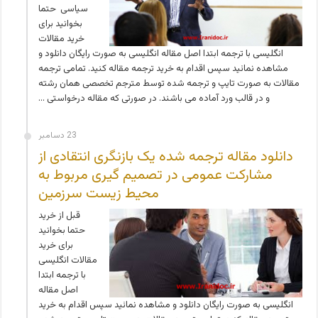
سیاسی حتما
بخوانید برای
خرید مقالات
انگلیسی با ترجمه ابتدا اصل مقاله انگلیسی به صورت رایگان دانلود و
مشاهده نمائید سپس اقدام به خرید ترجمه مقاله کنید. تمامی ترجمه
مقالات به صورت تایپ و ترجمه شده توسط مترجم تخصصی همان رشته
و در قالب ورد آماده می باشند. در صورتی که مقاله درخواستی …
23 دسامبر
دانلود مقاله ترجمه شده یک بازنگری انتقادی از
مشارکت عمومی در تصمیم گیری مربوط به
محیط زیست سرزمین
قبل از خرید
حتما بخوانید
برای خرید
مقالات انگلیسی
با ترجمه ابتدا
اصل مقاله
انگلیسی به صورت رایگان دانلود و مشاهده نمائید سپس اقدام به خرید