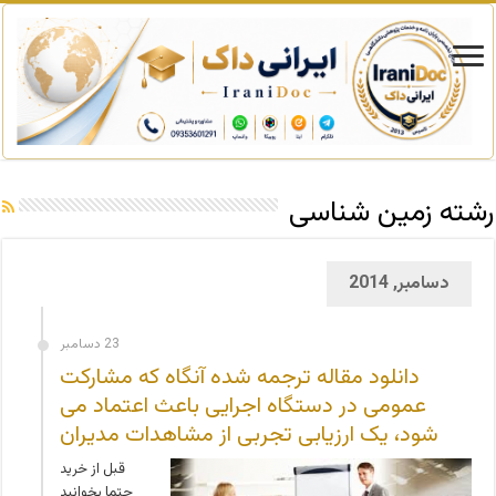
رشته زمین شناسی
دسامبر, 2014
23 دسامبر
دانلود مقاله ترجمه شده آنگاه که مشارکت
عمومی در دستگاه اجرایی باعث اعتماد می
شود، یک ارزیابی تجربی از مشاهدات مدیران
قبل از خرید
حتما بخوانید