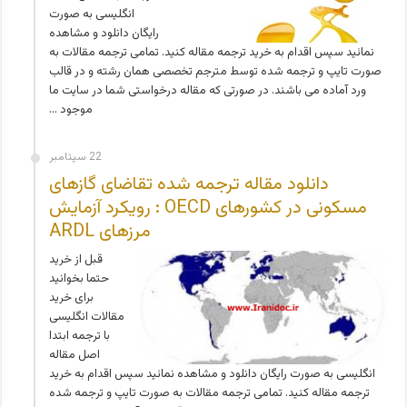
انگلیسی به صورت
رایگان دانلود و مشاهده
نمائید سپس اقدام به خرید ترجمه مقاله کنید. تمامی ترجمه مقالات به
صورت تایپ و ترجمه شده توسط مترجم تخصصی همان رشته و در قالب
ورد آماده می باشند. در صورتی که مقاله درخواستی شما در سایت ما
موجود …
22 سپتامبر
دانلود مقاله ترجمه شده تقاضای گازهای
مسکونی در کشورهای OECD : رویکرد آزمایش
مرزهای ARDL
قبل از خرید
حتما بخوانید
برای خرید
مقالات انگلیسی
با ترجمه ابتدا
اصل مقاله
انگلیسی به صورت رایگان دانلود و مشاهده نمائید سپس اقدام به خرید
ترجمه مقاله کنید. تمامی ترجمه مقالات به صورت تایپ و ترجمه شده