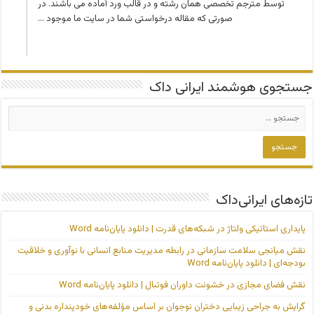
توسط مترجم تخصصی همان رشته و در قالب ورد آماده می باشند. در
صورتی که مقاله درخواستی شما در سایت ما موجود …
جستجوی هوشمند ایرانی داک
تازه‌های ایرانی‌داک
پایداری استاتیکی ولتاژ در شبکه‌های قدرت | دانلود پایان‌نامه Word
نقش میانجی سلامت سازمانی در رابطه مدیریت منابع انسانی با نوآوری و خلاقیت
بودجه‌ای | دانلود پایان‌نامه Word
نقش فضای مجازی در خشونت داوران فوتبال | دانلود پایان‌نامه Word
گرایش به جراحی زیبایی دختران نوجوان بر اساس مؤلفه‌های خودپنداره بدنی و