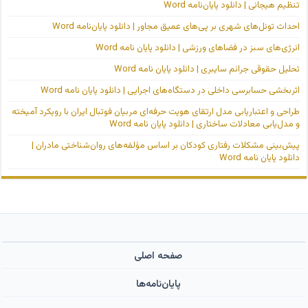
تنظیم هیجانی | دانلود پایان‌نامه Word
احداث تونل‌های شهری بر پی‌های عمیق مجاور | دانلود پایان‌نامه Word
انرژی‌های سبز در فضاهای ورزشی | دانلود پایان نامه Word
تحلیل حقوقی جرائم سایبری | دانلود پایان نامه Word
اثربخشی حسابرسی داخلی در دستگاه‌های اجرایی | دانلود پایان نامه Word
طراحی و اعتباریابی مدل ارتقای هویت حرفه‌ای مربیان فوتبال ایران با رویکرد آمیخته
و مدل‌یابی معادلات ساختاری | دانلود پایان نامه Word
پیش‌بینی مشکلات رفتاری کودکان بر اساس مؤلفه‌های روان‌شناختی مادران |
دانلود پایان نامه Word
صفحه اصلی
پایان‌نامه‌ها