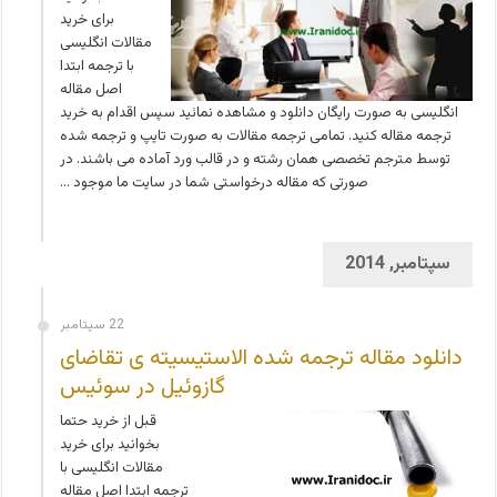
برای خرید
مقالات انگلیسی
با ترجمه ابتدا
اصل مقاله
انگلیسی به صورت رایگان دانلود و مشاهده نمائید سپس اقدام به خرید
ترجمه مقاله کنید. تمامی ترجمه مقالات به صورت تایپ و ترجمه شده
توسط مترجم تخصصی همان رشته و در قالب ورد آماده می باشند. در
صورتی که مقاله درخواستی شما در سایت ما موجود …
سپتامبر, 2014
22 سپتامبر
دانلود مقاله ترجمه شده الاستیسیته ی تقاضای
گازوئیل در سوئیس
قبل از خرید حتما
بخوانید برای خرید
مقالات انگلیسی با
ترجمه ابتدا اصل مقاله