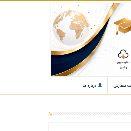
ت سفارش
درباره ما