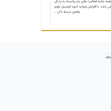
مه جانبه فعالیت های بشر وابسته به زندگی
 باشد. با افزایش وتولید انبوه اتومبیل علوم
وفنون مرتبط با آن …