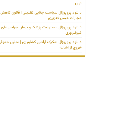
توان
دانلود پروپوزال سیاست جنایی تقنینی | قانون کاهش
مجازات حبس تعزیری
دانلود پروپوزال مسئولیت پزشک و بیمار | جراحی‌های
غیرضروری
دانلود پروپوزال تفکیک اراضی کشاورزی | تحلیل حقوق
خروج از اشاعه