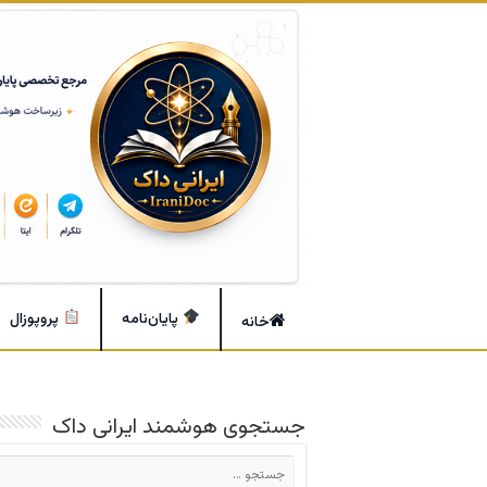
پایان‌نامه
پروپوزال
خانه
جستجوی هوشمند ایرانی داک