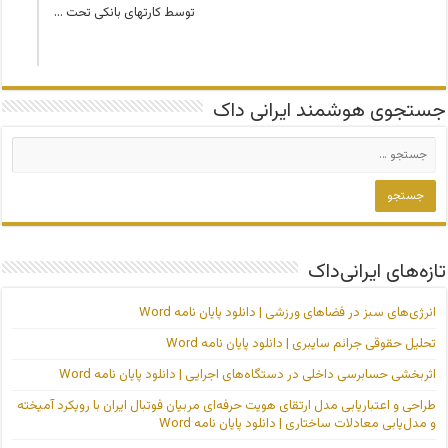
توسط کارتهای بانکی تحت …
جستجوی هوشمند ایرانی داک
تازه‌های ایرانی‌داک
انرژی‌های سبز در فضاهای ورزشی | دانلود پایان نامه Word
تحلیل حقوقی جرائم سایبری | دانلود پایان نامه Word
اثربخشی حسابرسی داخلی در دستگاه‌های اجرایی | دانلود پایان نامه Word
طراحی و اعتباریابی مدل ارتقای هویت حرفه‌ای مربیان فوتبال ایران با رویکرد آمیخته
و مدل‌یابی معادلات ساختاری | دانلود پایان نامه Word