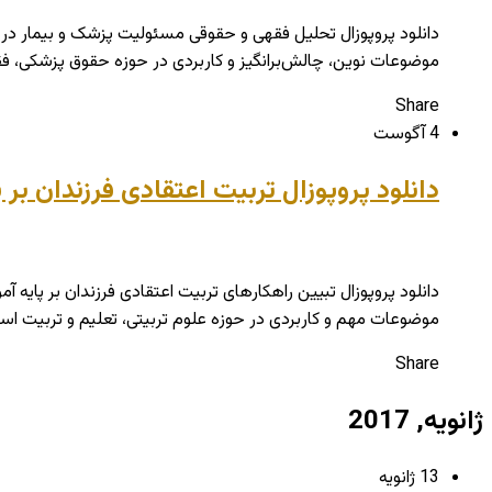
موضوعات نوین، چالش‌برانگیز و کاربردی در حوزه حقوق پزشکی، 
Share
4 آگوست
دانلود پروپوزال تربیت اعتقادی فرزندان بر پ
موضوعات مهم و کاربردی در حوزه علوم تربیتی، تعلیم و تربیت اسل
Share
ژانویه, 2017
13 ژانویه