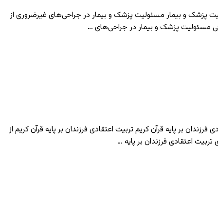
‌های غیرضروری + فایل Word قابل ویرایش معرفی پروپوزال مسئولیت پزشک و بیمار مسئولیت پزشک و بیمار در جراحی‌های غیرضروری از
قی مسئولیت پزشک و بیمار در جراحی‌های …
 کریم + فایل Word قابل ویرایش معرفی پروپوزال تربیت اعتقادی فرزندان بر پایه قرآن کریم تربیت اعتقادی فرزندان بر پایه قرآن کریم از
تربیت اعتقادی فرزندان بر پایه …