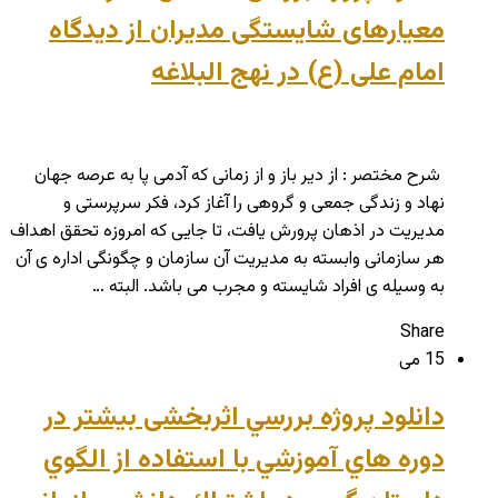
معیارهای شایستگی مدیران از دیدگاه
امام علی (ع) در نهج البلاغه
شرح مختصر : از دیر باز و از زمانی که آدمی پا به عرصه جهان
نهاد و زندگی جمعی و گروهی را آغاز کرد، فکر سرپرستی و
مدیریت در اذهان پرورش یافت، تا جایی که امروزه تحقق اهداف
هر سازمانی وابسته به مدیریت آن سازمان و چگونگی اداره ی آن
به وسیله ی افراد شایسته و مجرب می باشد. البته …
Share
15 می
دانلود پروژه بررسي اثربخشی بيشتر در
دوره هاي آموزشي با استفاده از الگوي