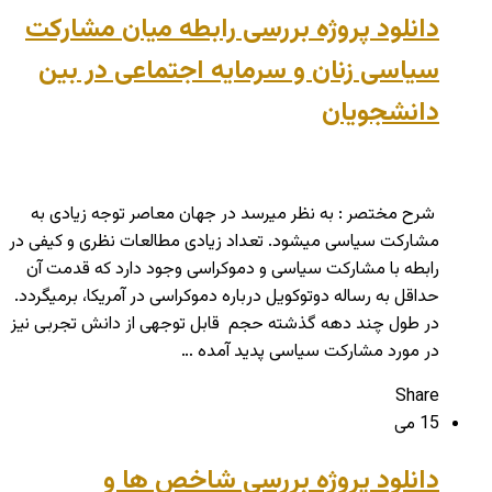
دانلود پروژه بررسی رابطه میان مشارکت
سیاسی زنان و سرمایه اجتماعی در بین
دانشجویان
شرح مختصر : به نظر می­رسد در جهان معاصر توجه زیادی به
مشارکت سیاسی می­شود. تعداد زیادی مطالعات نظری و کیفی در
رابطه با مشارکت سیاسی و دموکراسی وجود دارد که قدمت آن
حداقل به رساله دوتوکویل درباره دموکراسی در آمریکا، برمی­گردد.
در طول چند دهه گذشته حجم قابل توجهی از دانش تجربی نیز
در مورد مشارکت سیاسی پدید آمده …
Share
15 می
دانلود پروژه بررسی شاخص ها و