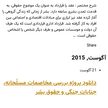
شرح مختصر : عقد یا قرارداد به عنوان یک موضوع حقوقی، به
قدمت تمدن بشری سابقه دارد. بشر از زمانی که زندگی گروهی را
آغاز کرده عقد نیز ابزاری برای مبادلات اقتصادی و اجتماعی بین
افراد به کار گرفته شد. قرارداد اداری قراردادی است که یک طرف
آن دولت و موسسات عمومی و طرف دیگر شخص یا اشخاص
حقوقی است. …
Share
آگوست, 2015
21 آگوست
دانلود پروژه بررسی مخاصمات مسلّحانه،
جنایات جنگی و حقوق بشر