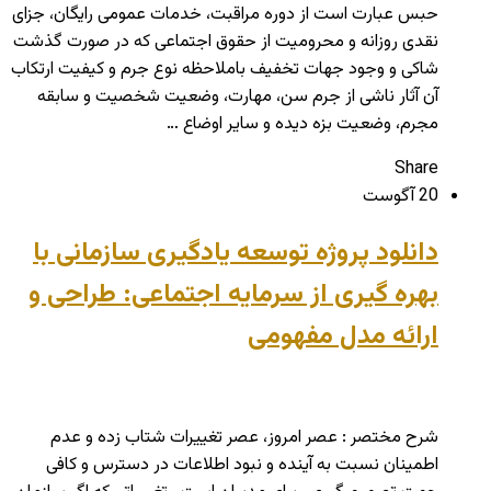
حبس عبارت است از دوره مراقبت، خدمات عمومی رایگان، جزای
نقدی روزانه و محرومیت از حقوق اجتماعی که در صورت گذشت
شاکی و وجود جهات تخفیف باملاحظه نوع جرم و کیفیت ارتکاب
آن آثار ناشی از جرم سن، مهارت، وضعیت شخصیت و سابقه
مجرم، وضعیت بزه دیده و سایر اوضاع …
Share
20 آگوست
دانلود پروژه توسعه یادگیری سازمانی با
بهره گیری از سرمایه اجتماعی: طراحی و
ارائه مدل مفهومی
شرح مختصر : عصر امروز، عصر تغییرات شتاب زده و عدم
اطمینان نسبت به آینده و نبود اطلاعات در دسترس و کافی