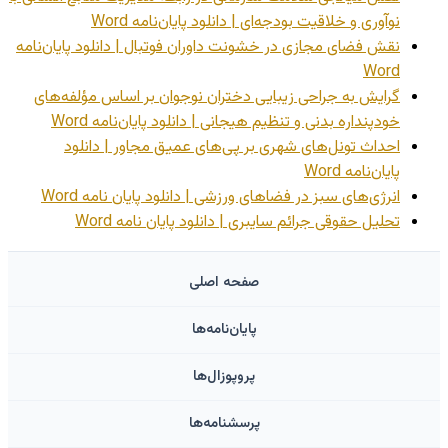
نوآوری و خلاقیت بودجه‌ای | دانلود پایان‌نامه Word
نقش فضای مجازی در خشونت داوران فوتبال | دانلود پایان‌نامه
Word
گرایش به جراحی زیبایی دختران نوجوان بر اساس مؤلفه‌های
خودپنداره بدنی و تنظیم هیجانی | دانلود پایان‌نامه Word
احداث تونل‌های شهری بر پی‌های عمیق مجاور | دانلود
پایان‌نامه Word
انرژی‌های سبز در فضاهای ورزشی | دانلود پایان نامه Word
تحلیل حقوقی جرائم سایبری | دانلود پایان نامه Word
صفحه اصلی
پایان‌نامه‌ها
پروپوزال‌ها
پرسشنامه‌ها