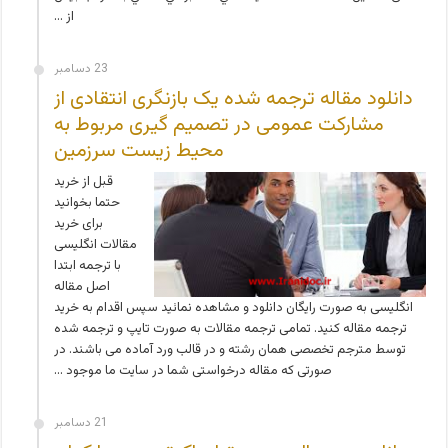
از …
23 دسامبر
دانلود مقاله ترجمه شده یک بازنگری انتقادی از
مشارکت عمومی در تصمیم گیری مربوط به
محیط زیست سرزمین
قبل از خرید
حتما بخوانید
برای خرید
مقالات انگلیسی
با ترجمه ابتدا
اصل مقاله
انگلیسی به صورت رایگان دانلود و مشاهده نمائید سپس اقدام به خرید
ترجمه مقاله کنید. تمامی ترجمه مقالات به صورت تایپ و ترجمه شده
توسط مترجم تخصصی همان رشته و در قالب ورد آماده می باشند. در
صورتی که مقاله درخواستی شما در سایت ما موجود …
21 دسامبر